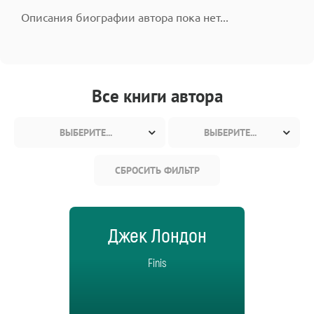
Описания биографии автора пока нет...
Все книги автора
ВЫБЕРИТЕ...
ВЫБЕРИТЕ...
СБРОСИТЬ ФИЛЬТР
Джек Лондон
Finis