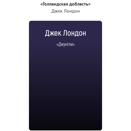
«Голландская доблесть»
Джек Лондон
Джек Лондон
«Джунгли»