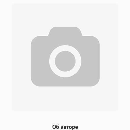
Об авторе