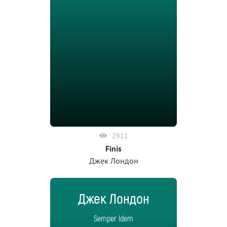
2911
Finis
Джек Лондон
Джек Лондон
Semper Idem