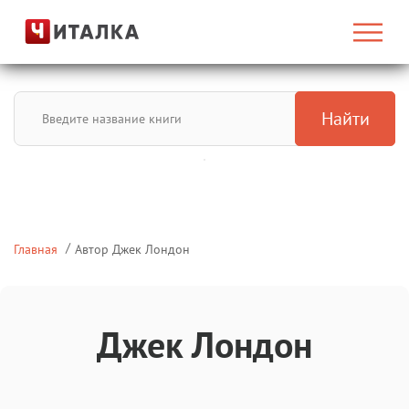
Найти
Главная
Автор Джек Лондон
Джек Лондон