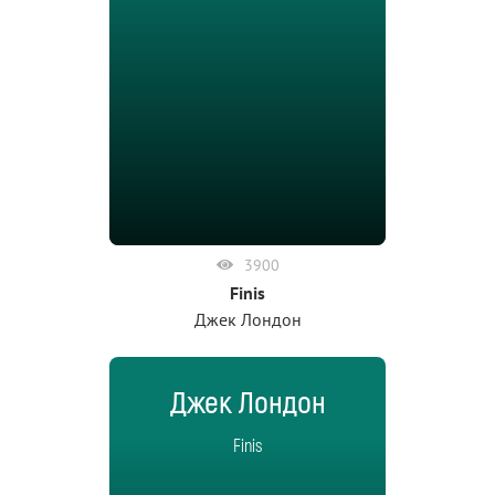
3900
Finis
Джек Лондон
Джек Лондон
Finis