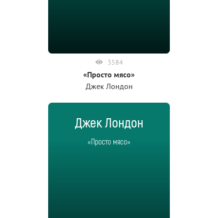
3584
«Просто мясо»
Джек Лондон
Джек Лондон
«Просто мясо»