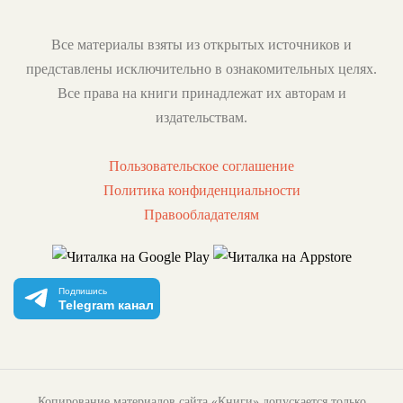
Все материалы взяты из открытых источников и
представлены исключительно в ознакомительных целях.
Все права на книги принадлежат их авторам и
издательствам.
Пользовательское соглашение
Политика конфиденциальности
Правообладателям
Подпишись
Telegram канал
Копирование материалов сайта «Книги» допускается только