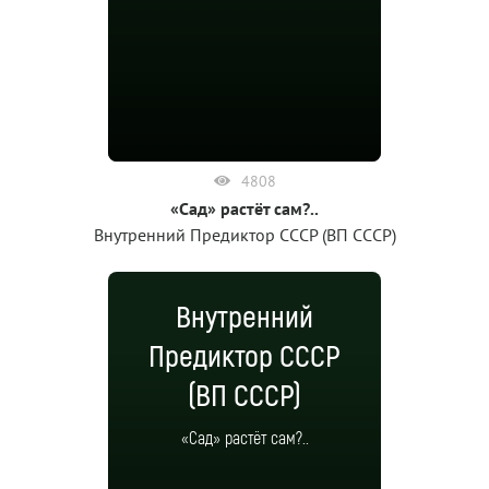
4808
«Сад» растёт сам?..
Внутренний Предиктор СССР (ВП СССР)
Внутренний
Предиктор СССР
(ВП СССР)
«Сад» растёт сам?..