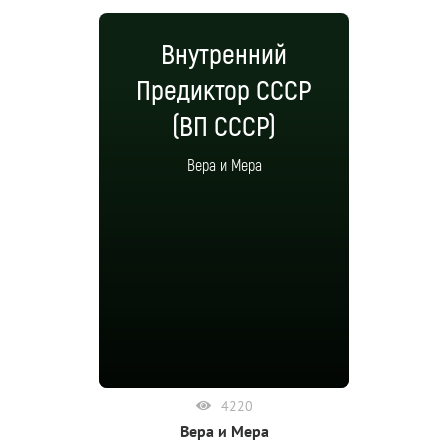
Внутренний
Предиктор СССР
(ВП СССР)
Вера и Мера
4220
Вера и Мера