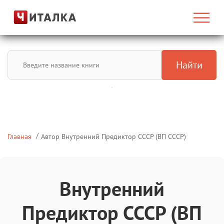
Найти
Главная
Автор Внутренний Предиктор СССР (ВП СССР)
Внутренний
Предиктор СССР (ВП