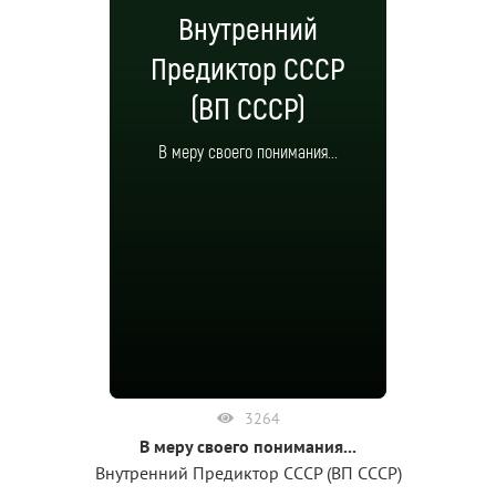
Внутренний
Предиктор СССР
(ВП СССР)
В меру своего понимания...
3264
В меру своего понимания...
Внутренний Предиктор СССР (ВП СССР)