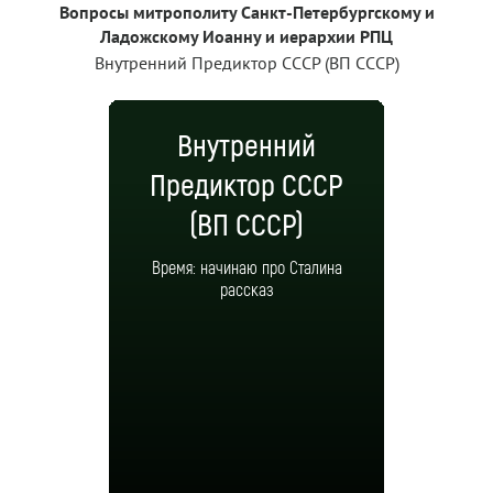
Вопросы митрополиту Санкт-Петербургскому и
Ладожскому Иоанну и иерархии РПЦ
Внутренний Предиктор СССР (ВП СССР)
Внутренний
Предиктор СССР
(ВП СССР)
Время: начинаю про Сталина
рассказ