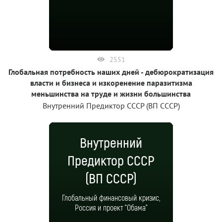
2551
Глобальная потребность наших дней - дебюрократизация
власти и бизнеса и изкоренение паразитизма
меньшинства на труде и жизни большинства
Внутренний Предиктор СССР (ВП СССР)
Внутренний
Предиктор СССР
(ВП СССР)
Глобальный финансовый кризис,
Россия и проект "Обама"