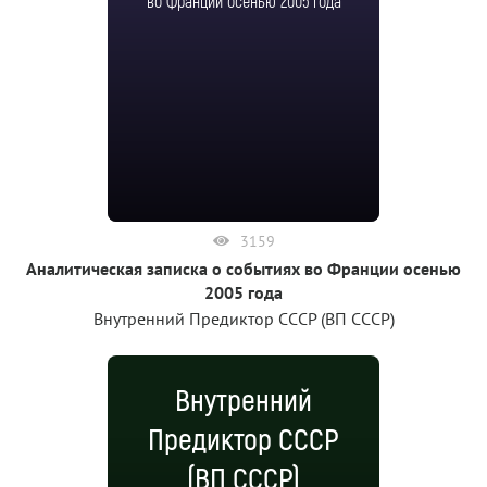
во Франции осенью 2005 года
3159
Аналитическая записка о событиях во Франции осенью
2005 года
Внутренний Предиктор СССР (ВП СССР)
Внутренний
Предиктор СССР
(ВП СССР)