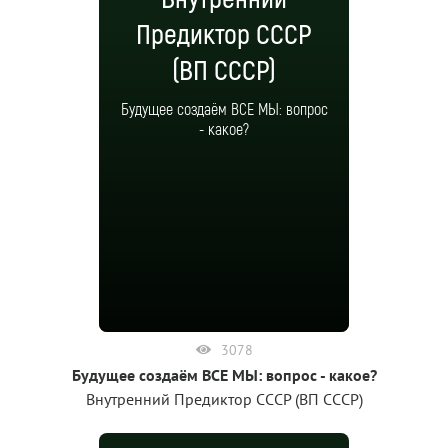
Предиктор СССР
(ВП СССР)
Будущее создаём ВСЕ МЫ: вопрос
- какое?
3078
Будущее создаём ВСЕ МЫ: вопрос - какое?
Внутренний Предиктор СССР (ВП СССР)