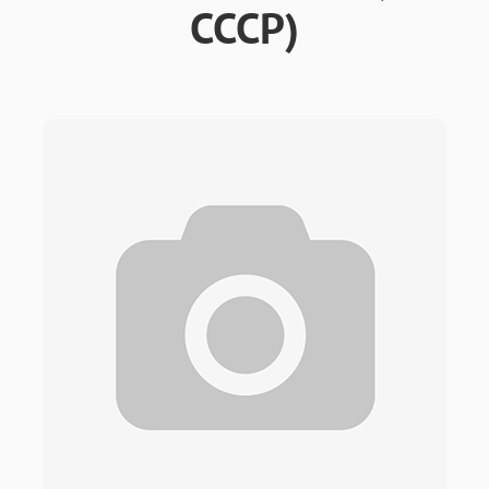
СССР)