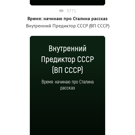
3771
Время: начинаю про Сталина рассказ
Внутренний Предиктор СССР (ВП СССР)
Внутренний
Предиктор СССР
(ВП СССР)
Время: начинаю про Сталина
рассказ