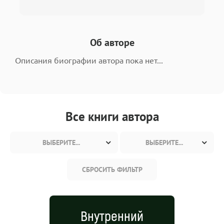
Об авторе
Описания биографии автора пока нет...
Все книги автора
ВЫБЕРИТЕ...
ВЫБЕРИТЕ...
СБРОСИТЬ ФИЛЬТР
Внутренний