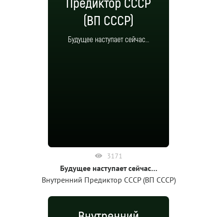
Предиктор СССР
(ВП СССР)
Будущее наступает сейчас…
3171
Будущее наступает сейчас…
Внутренний Предиктор СССР (ВП СССР)
Внутренний