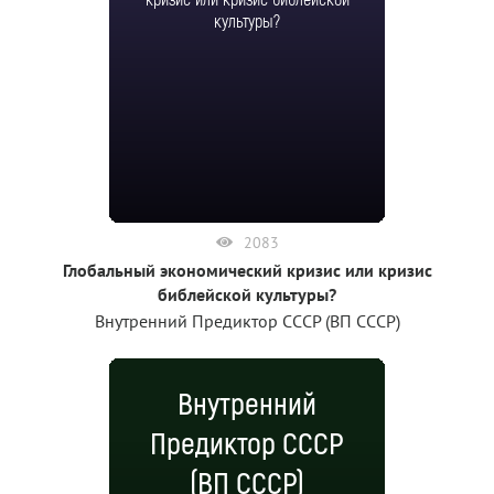
культуры?
2083
Глобальный экономический кризис или кризис
библейской культуры?
Внутренний Предиктор СССР (ВП СССР)
Внутренний
Предиктор СССР
(ВП СССР)