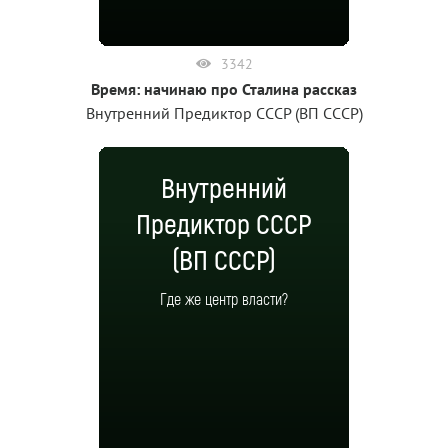
3342
Время: начинаю про Сталина рассказ
Внутренний Предиктор СССР (ВП СССР)
Внутренний
Предиктор СССР
(ВП СССР)
Где же центр власти?