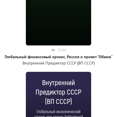
3744
Глобальный финансовый кризис, Россия и проект "Обама"
Внутренний Предиктор СССР (ВП СССР)
Внутренний
Предиктор СССР
(ВП СССР)
Глобальный экономический
кризис или кризис библейской