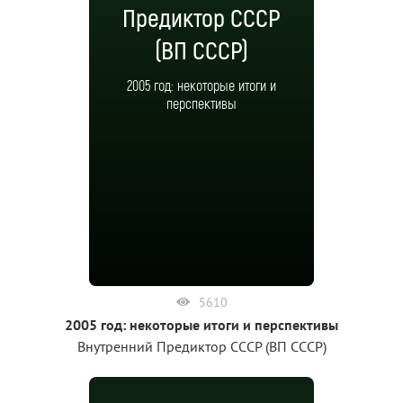
Предиктор СССР
(ВП СССР)
2005 год: некоторые итоги и
перспективы
5610
2005 год: некоторые итоги и перспективы
Внутренний Предиктор СССР (ВП СССР)