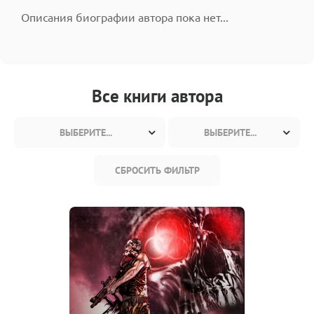
Описания биографии автора пока нет...
Все книги автора
ВЫБЕРИТЕ...
ВЫБЕРИТЕ...
СБРОСИТЬ ФИЛЬТР