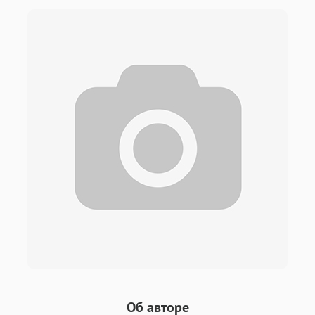
Об авторе