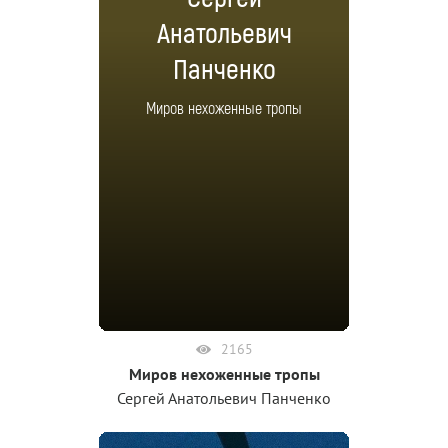
Анатольевич
Панченко
Миров нехоженные тропы
2165
Миров нехоженные тропы
Сергей Анатольевич Панченко