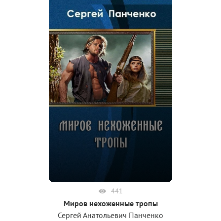
441
Миров нехоженные тропы
Сергей Анатольевич Панченко