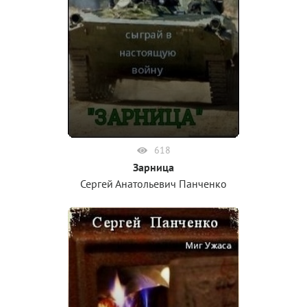
618
Зарница
Сергей Анатольевич Панченко