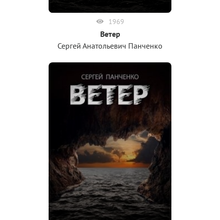
1969
Ветер
Сергей Анатольевич Панченко