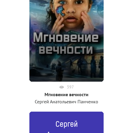
397
Мгновение вечности
Сергей Анатольевич Панченко
Сергей