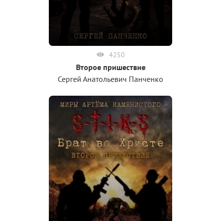
4250
Второе пришествие
Сергей Анатольевич Панченко