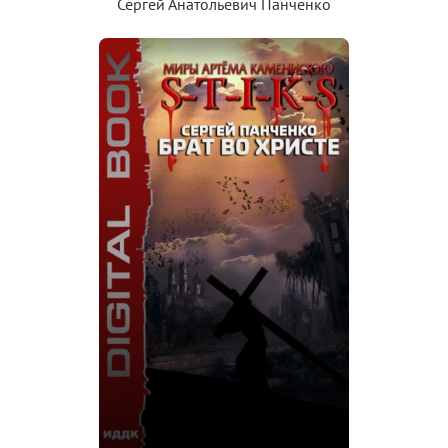
Сергей Анатольевич Панченко