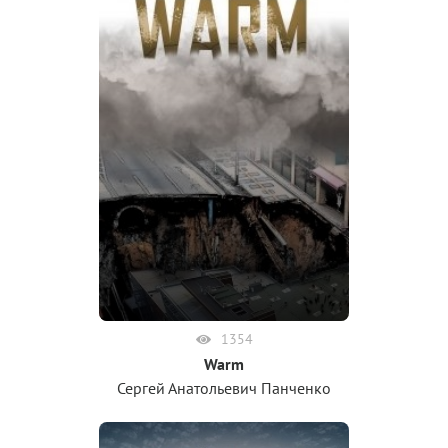
1354
Warm
Сергей Анатольевич Панченко