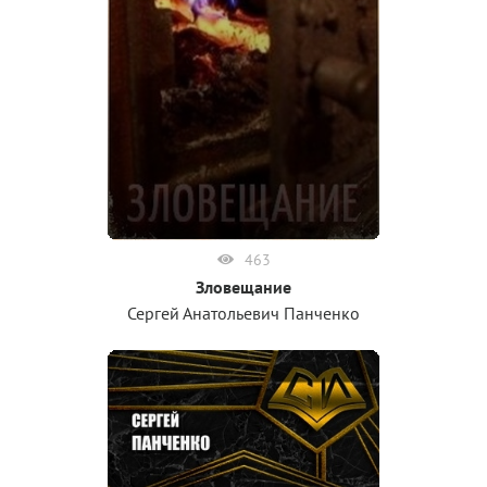
463
Зловещание
Сергей Анатольевич Панченко