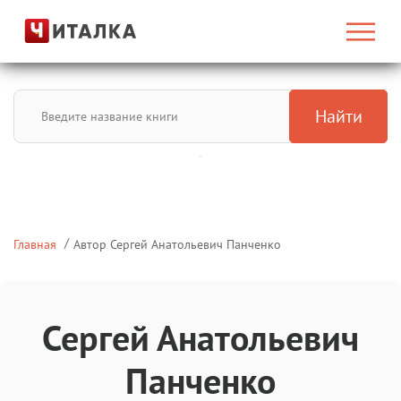
Найти
Главная
Автор Сергей Анатольевич Панченко
Сергей Анатольевич
Панченко