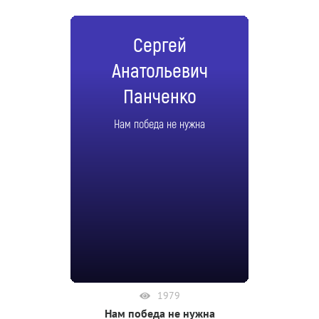
Сергей
Анатольевич
Панченко
Нам победа не нужна
1979
Нам победа не нужна