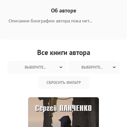
Об авторе
Описания биографии автора пока нет...
Все книги автора
ВЫБЕРИТЕ...
ВЫБЕРИТЕ...
СБРОСИТЬ ФИЛЬТР