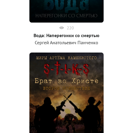
220
Вода: Наперегонки со смертью
Сергей Анатольевич Панченко