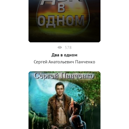
578
Два в одном
Сергей Анатольевич Панченко