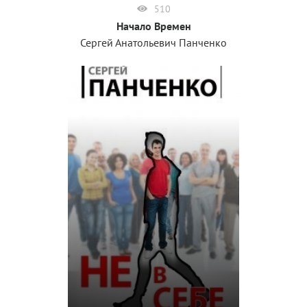
510
Начало Времен
Сергей Анатольевич Панченко