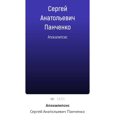
Сергей
Анатольевич
Панченко
Апокалипсис
1631
Апокалипсис
Сергей Анатольевич Панченко