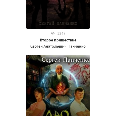
1249
Второе пришествие
Сергей Анатольевич Панченко