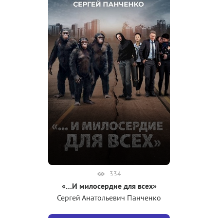
334
«…И милосердие для всех»
Сергей Анатольевич Панченко