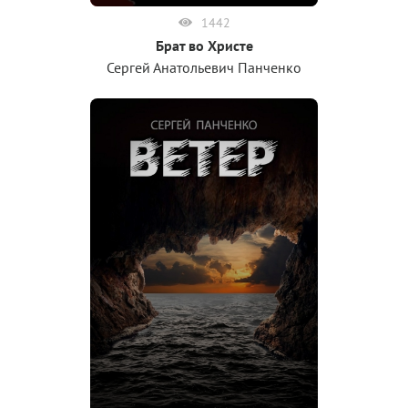
1442
Брат во Христе
Сергей Анатольевич Панченко