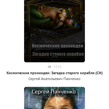
1132
Космические прохиндеи: Загадка старого корабля (СИ)
Сергей Анатольевич Панченко