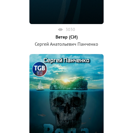
3030
Ветер (СИ)
Сергей Анатольевич Панченко