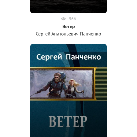
966
Ветер
Сергей Анатольевич Панченко