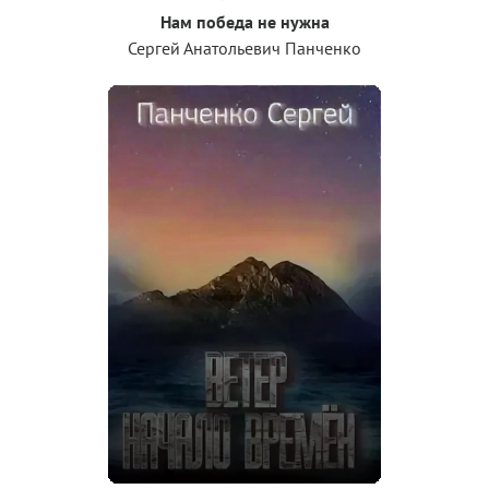
Нам победа не нужна
Сергей Анатольевич Панченко