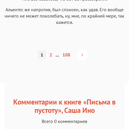
Альентес же напротив, был спокоен, как удав. Его вообще
ничего не может поколебать, ну, мне, по крайней мере, так
кажется.
1
2
...
108
Комментарии к книге «Письма в
пустоту», Саша Ино
Всего 0 комментариев