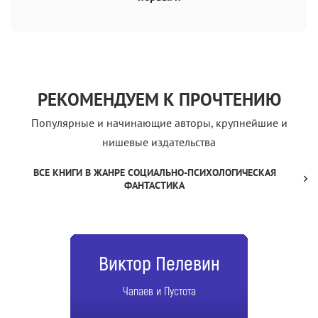
РЕКОМЕНДУЕМ К ПРОЧТЕНИЮ
Популярные и начинающие авторы, крупнейшие и
нишевые издательства
ВСЕ КНИГИ В ЖАНРЕ СОЦИАЛЬНО-ПСИХОЛОГИЧЕСКАЯ
ФАНТАСТИКА
Виктор Пелевин
Чапаев и Пустота