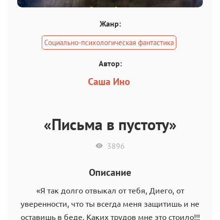
Жанр:
Социально-психологическая фантастика
Автор:
Саша Ино
«Письма в пустоту»
3896
Описание
«Я так долго отвыкал от тебя, Диего, от
уверенности, что ты всегда меня защитишь и не
оставишь в беде. Каких трудов мне это стоило!!!