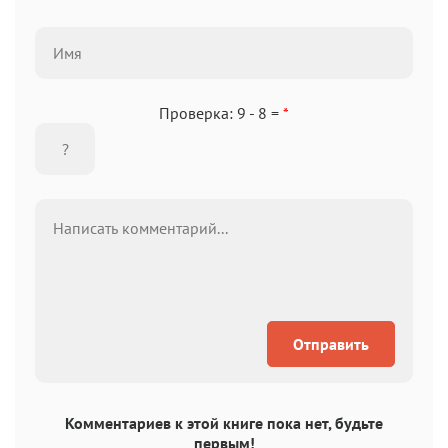
Проверка: 9 - 8 =
*
Отправить
Комментариев к этой книге пока нет, будьте
первым!