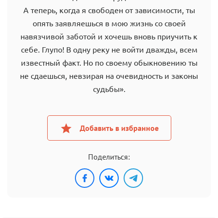
А теперь, когда я свободен от зависимости, ты
опять заявляешься в мою жизнь со своей
навязчивой заботой и хочешь вновь приучить к
себе. Глупо! В одну реку не войти дважды, всем
известный факт. Но по своему обыкновению ты
не сдаешься, невзирая на очевидность и законы
судьбы».
Добавить в избранное
Поделиться: