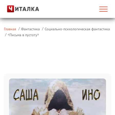
Главная
Фантастика
Социально-психологическая фантастика
«
»
Письма в пустоту