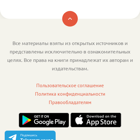
Все материалы взяты из открытых источников и
представлены исключительно в ознакомительных
целях. Все права на книги принадлежат их авторам и
издательствам.
Пользовательское соглашение
Политика конфиденциальности
Правообладателям
Подпишись
Telegram канал