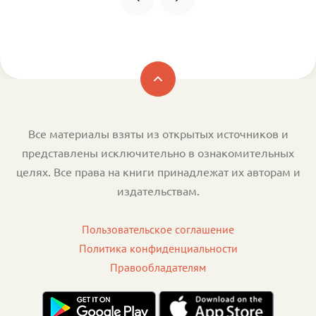
Все материалы взяты из открытых источников и
представлены исключительно в ознакомительных
целях. Все права на книги принадлежат их авторам и
издательствам.
Пользовательское соглашение
Политика конфиденциальности
Правообладателям