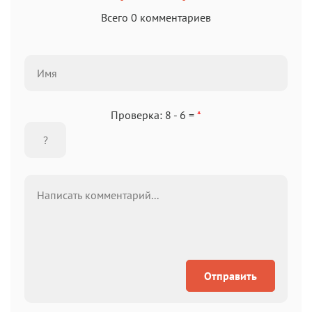
Всего 0 комментариев
Проверка: 8 - 6 =
*
Отправить