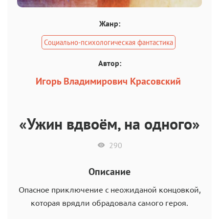
Жанр:
Социально-психологическая фантастика
Автор:
Игорь Владимирович Красовский
«Ужин вдвоём, на одного»
290
Описание
Опасное приключение с неожиданой концовкой,
которая врядли обрадовала самого героя.