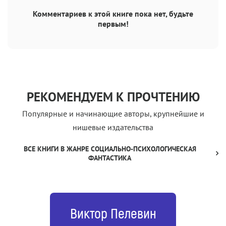
Комментариев к этой книге пока нет, будьте
первым!
РЕКОМЕНДУЕМ К ПРОЧТЕНИЮ
Популярные и начинающие авторы, крупнейшие и
нишевые издательства
ВСЕ КНИГИ В ЖАНРЕ СОЦИАЛЬНО-ПСИХОЛОГИЧЕСКАЯ
ФАНТАСТИКА
Виктор Пелевин