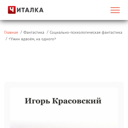
Главная
Фантастика
Социально-психологическая фантастика
«
»
Ужин вдвоём, на одного