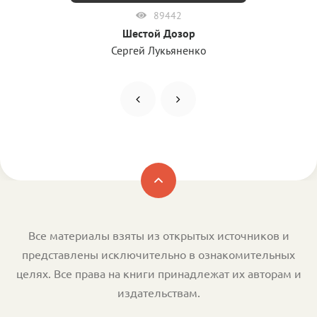
89442
Шестой Дозор
Сергей Лукьяненко
Все материалы взяты из открытых источников и
представлены исключительно в ознакомительных
целях. Все права на книги принадлежат их авторам и
издательствам.