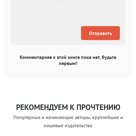
Отправить
Комментариев к этой книге пока нет, будьте
первым!
РЕКОМЕНДУЕМ К ПРОЧТЕНИЮ
Популярные и начинающие авторы, крупнейшие и
нишевые издательства