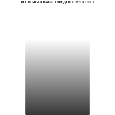
ВСЕ КНИГИ В ЖАНРЕ ГОРОДСКОЕ ФЭНТЕЗИ