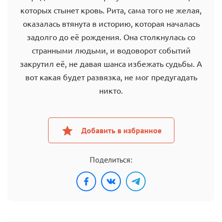
которых стынет кровь. Рита, сама того не желая,
оказалась втянута в историю, которая началась
задолго до её рождения. Она столкнулась со
странными людьми, и водоворот событий
закрутил её, не давая шанса избежать судьбы. А
вот какая будет развязка, не мог предугадать
никто.
Добавить в избранное
Поделиться: