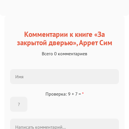
Комментарии к книге «За
закрытой дверью», Аррет Сим
Всего 0 комментариев
Проверка: 9 + 7 =
*