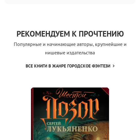
РЕКОМЕНДУЕМ К ПРОЧТЕНИЮ
Популярные и начинающие авторы, крупнейшие и
нишевые издательства
ВСЕ КНИГИ В ЖАНРЕ ГОРОДСКОЕ ФЭНТЕЗИ