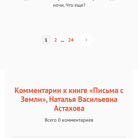
ночи. Что еще?
1
2
...
24
Комментарии к книге «Письма с
Земли», Наталья Васильевна
Астахова
Всего 0 комментариев