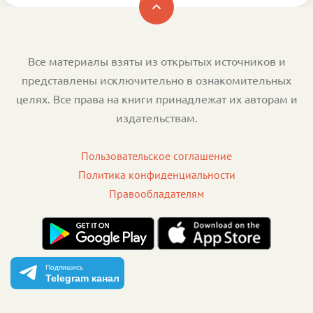
Все материалы взяты из открытых источников и
представлены исключительно в ознакомительных
целях. Все права на книги принадлежат их авторам и
издательствам.
Пользовательское соглашение
Политика конфиденциальности
Правообладателям
Подпишись
Telegram канал