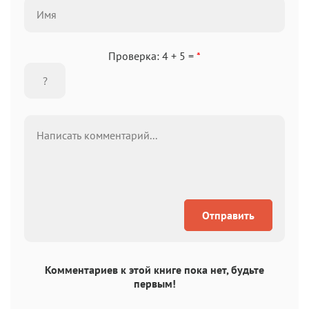
Проверка: 4 + 5 =
*
Отправить
Комментариев к этой книге пока нет, будьте
первым!