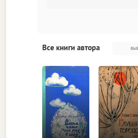
Все книги автора
ВЫБ