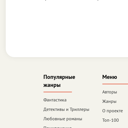
Популярные
Меню
жанры
Авторы
Фантастика
Жанры
Детективы и Триллеры
О проекте
Любовные романы
Топ-100