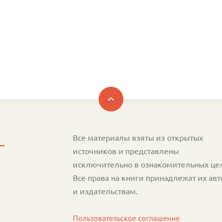
Все материалы взяты из открытых
источников и представлены
исключительно в ознакомительных це
Все права на книги принадлежат их ав
и издательствам.
Пользовательское соглашение