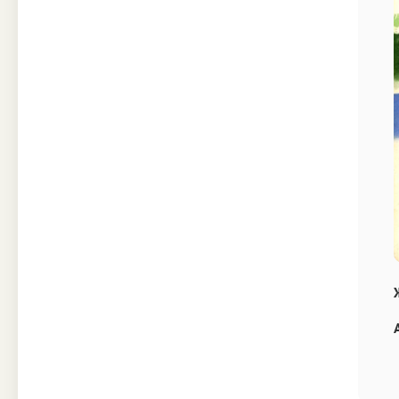
Техника
Прочее