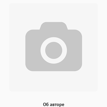
Об авторе