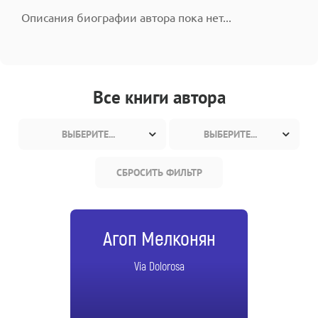
Описания биографии автора пока нет...
Все книги автора
ВЫБЕРИТЕ...
ВЫБЕРИТЕ...
СБРОСИТЬ ФИЛЬТР
Агоп Мелконян
Via Dolorosa