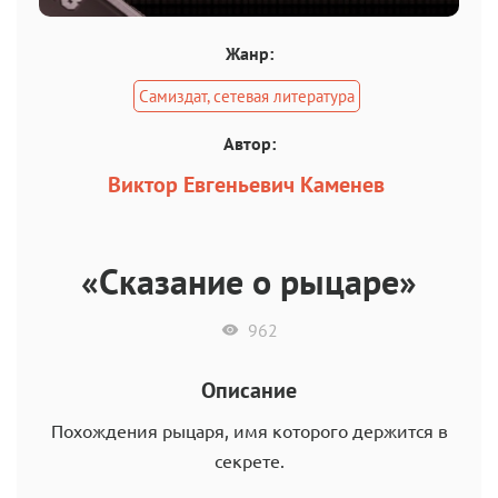
Жанр:
Самиздат, сетевая литература
Автор:
Виктор Евгеньевич Каменев
«Сказание о рыцаре»
962
Описание
Похождения рыцаря, имя которого держится в
секрете.