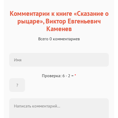
Комментарии к книге «Сказание о
рыцаре», Виктор Евгеньевич
Каменев
Всего 0 комментариев
Проверка: 6 - 2 =
*