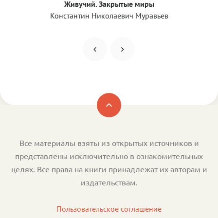
Живучий. Закрытые миры
Константин Николаевич Муравьев
Все материалы взяты из открытых источников и
представлены исключительно в ознакомительных
целях. Все права на книги принадлежат их авторам и
издательствам.
Пользовательское соглашение