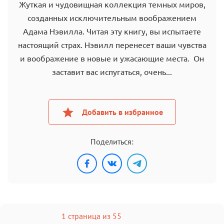
Жуткая и чудовищная коллекция темных миров,
созданных исключительным воображением
Адама Нэвилла. Читая эту книгу, вы испытаете
настоящий страх. Нэвилл перенесет ваши чувства
и воображение в новые и ужасающие места. Он
заставит вас испугаться, очень...
Добавить в избранное
Поделиться:
1 страница из 55