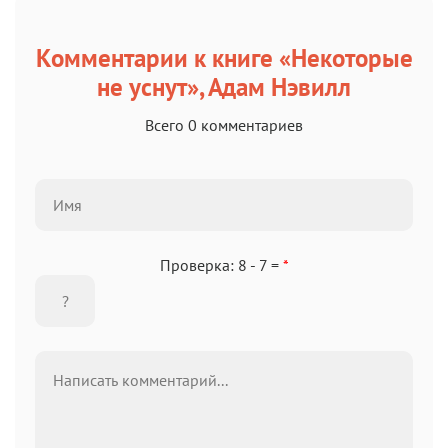
Комментарии к книге «Некоторые
не уснут», Адам Нэвилл
Всего 0 комментариев
Проверка: 8 - 7 =
*