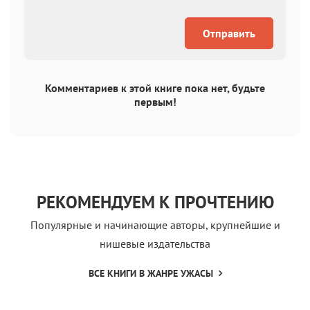
Отправить
Комментариев к этой книге пока нет, будьте
первым!
РЕКОМЕНДУЕМ К ПРОЧТЕНИЮ
Популярные и начинающие авторы, крупнейшие и
нишевые издательства
ВСЕ КНИГИ В ЖАНРЕ УЖАСЫ