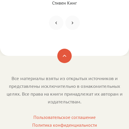
Стивен Кинг
Все материалы взяты из открытых источников и
представлены исключительно в ознакомительных
целях. Все права на книги принадлежат их авторам и
издательствам.
Пользовательское соглашение
Политика конфиденциальности