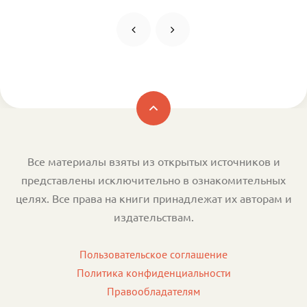
Все материалы взяты из открытых источников и
представлены исключительно в ознакомительных
целях. Все права на книги принадлежат их авторам и
издательствам.
Пользовательское соглашение
Политика конфиденциальности
Правообладателям