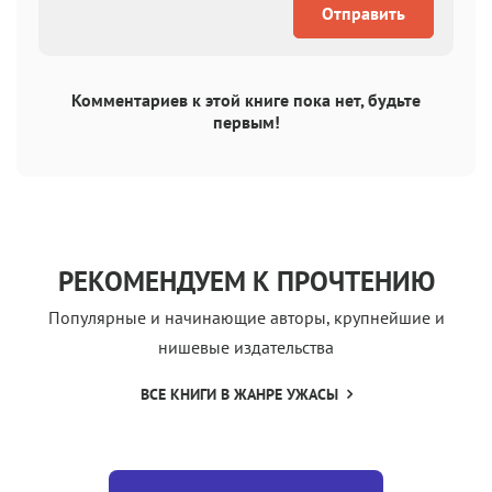
Отправить
Комментариев к этой книге пока нет, будьте
первым!
РЕКОМЕНДУЕМ К ПРОЧТЕНИЮ
Популярные и начинающие авторы, крупнейшие и
нишевые издательства
ВСЕ КНИГИ В ЖАНРЕ УЖАСЫ