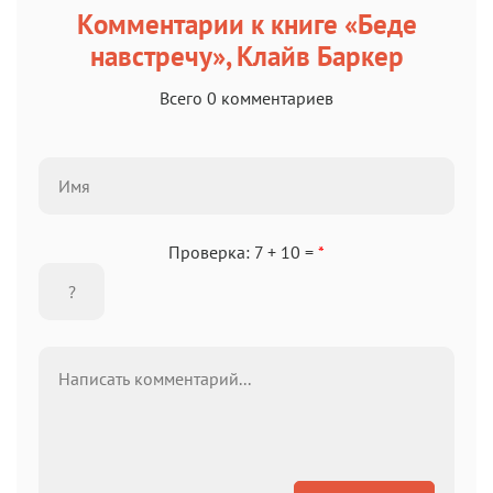
Комментарии к книге «Беде
навстречу», Клайв Баркер
Всего 0 комментариев
Проверка: 7 + 10 =
*