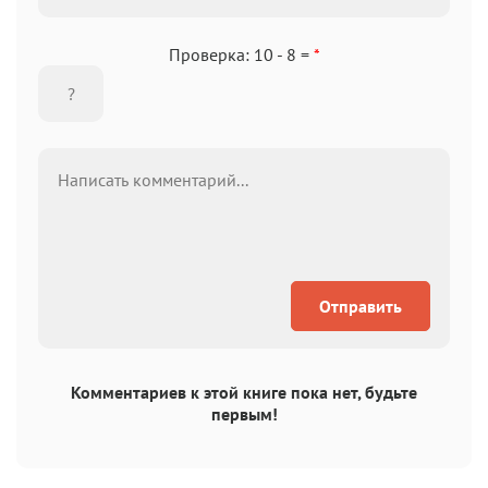
Проверка: 10 - 8 =
*
Отправить
Комментариев к этой книге пока нет, будьте
первым!