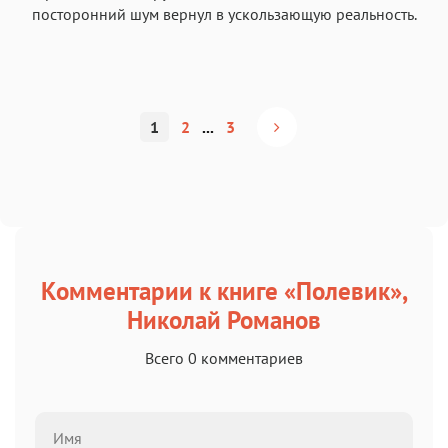
посторонний шум вернул в ускользающую реальность.
1
2
...
3
Комментарии к книге «Полевик»,
Николай Романов
Всего 0 комментариев