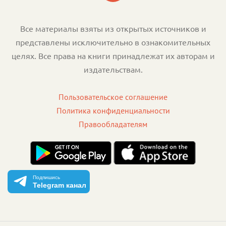
Все материалы взяты из открытых источников и
представлены исключительно в ознакомительных
целях. Все права на книги принадлежат их авторам и
издательствам.
Пользовательское соглашение
Политика конфиденциальности
Правообладателям
Подпишись
Telegram канал