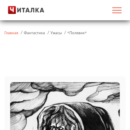
«
»
Главная
Фантастика
Ужасы
Полевик