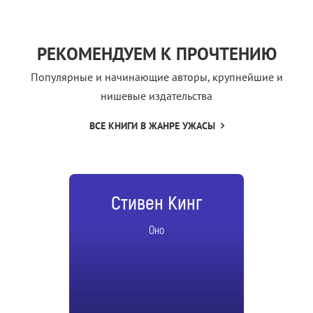
РЕКОМЕНДУЕМ К ПРОЧТЕНИЮ
Популярные и начинающие авторы, крупнейшие и
нишевые издательства
ВСЕ КНИГИ В ЖАНРЕ УЖАСЫ
Стивен Кинг
Оно