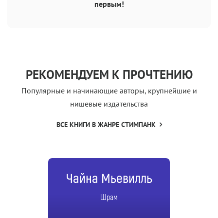
первым!
РЕКОМЕНДУЕМ К ПРОЧТЕНИЮ
Популярные и начинающие авторы, крупнейшие и
нишевые издательства
ВСЕ КНИГИ В ЖАНРЕ СТИМПАНК
Чайна Мьевилль
Шрам