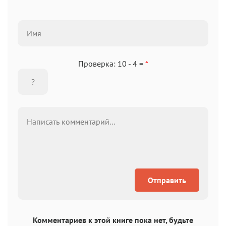
Проверка: 10 - 4 =
*
Отправить
Комментариев к этой книге пока нет, будьте