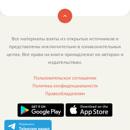
Все материалы взяты из открытых источников и
представлены исключительно в ознакомительных
целях. Все права на книги принадлежат их авторам и
издательствам.
Пользовательское соглашение
Политика конфиденциальности
Правообладателям
Подпишись
Telegram канал