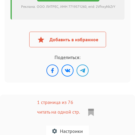
Реклама. ООО ЛИТРЕС, ИНН 7719571260, erid: 2VfnxyNkZrY
Добавить в избранное
Поделиться:
1 страница из 76
читать на одной стр.
Настроики