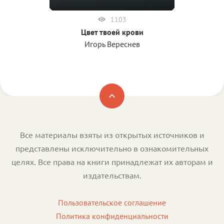
1103
Цвет твоей крови
Игорь Вереснев
Все материалы взяты из открытых источников и
представлены исключительно в ознакомительных
целях. Все права на книги принадлежат их авторам и
издательствам.
Пользовательское соглашение
Политика конфиденциальности