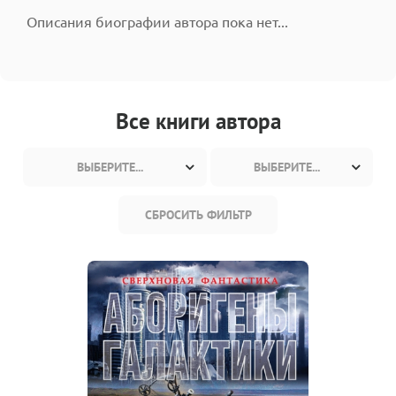
Описания биографии автора пока нет...
Все книги автора
ВЫБЕРИТЕ...
ВЫБЕРИТЕ...
СБРОСИТЬ ФИЛЬТР