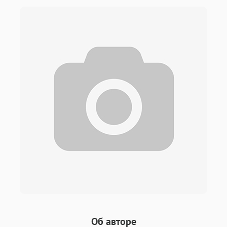
Об авторе