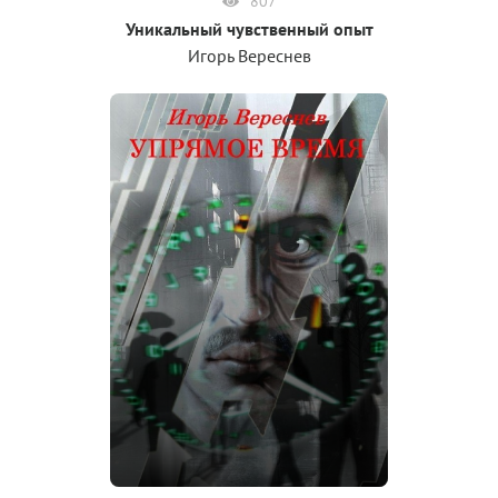
807
Уникальный чувственный опыт
Игорь Вереснев