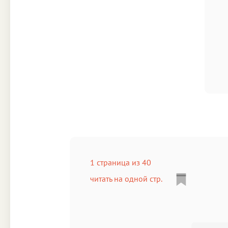
1 страница из 40
читать на одной стр.