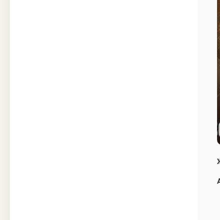
Техника
Прочее