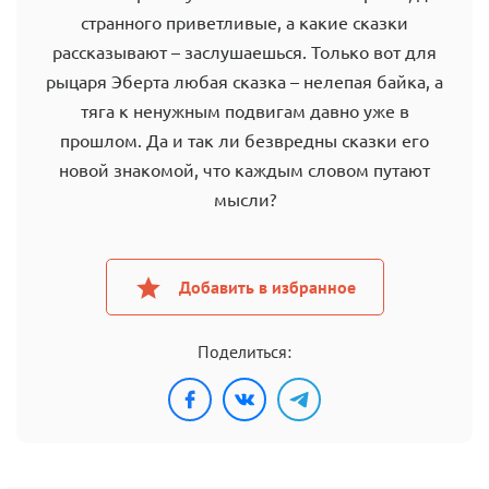
странного приветливые, а какие сказки
рассказывают – заслушаешься. Только вот для
рыцаря Эберта любая сказка – нелепая байка, а
тяга к ненужным подвигам давно уже в
прошлом. Да и так ли безвредны сказки его
новой знакомой, что каждым словом путают
мысли?
Добавить в избранное
Поделиться: