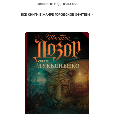
нишевые издательства
ВСЕ КНИГИ В ЖАНРЕ ГОРОДСКОЕ ФЭНТЕЗИ