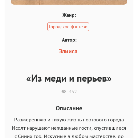
Жанр:
Городское фэнтези
Автор:
Элииса
«Из меди и перьев»
352
Описание
Размеренную и тихую жизнь портового города
Исолт нарушают нежданные гости, спустившиеся
с Синих гор. Искусные в любом мастерстве, до