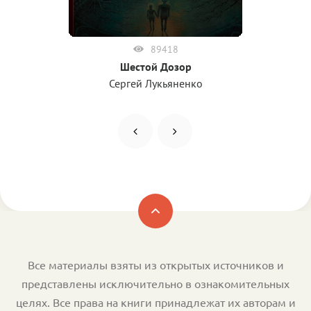
89418
Шестой Дозор
Сергей Лукьяненко
Все материалы взяты из открытых источников и
представлены исключительно в ознакомительных
целях. Все права на книги принадлежат их авторам и