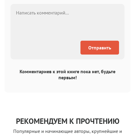
Отправить
Комментариев к этой книге пока нет, будьте
первым!
РЕКОМЕНДУЕМ К ПРОЧТЕНИЮ
Популярные и начинающие авторы, крупнейшие и