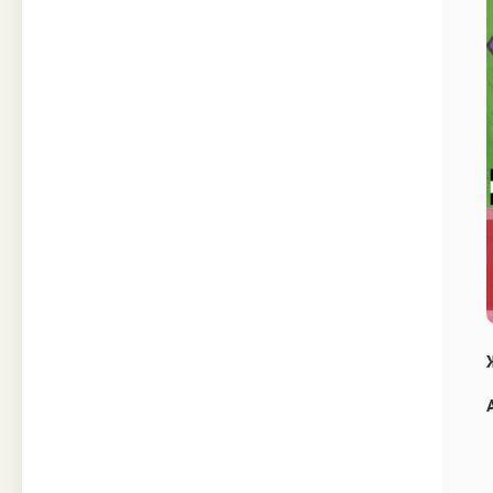
Техника
Прочее