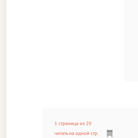
1 страница из 20
читать на одной стр.