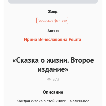
Жанр:
Городское фэнтези
Автор:
Ирина Вячеславовна Решта
«Сказка о жизни. Второе
издание»
373
Описание
Каждая сказка в этой книге – маленькое