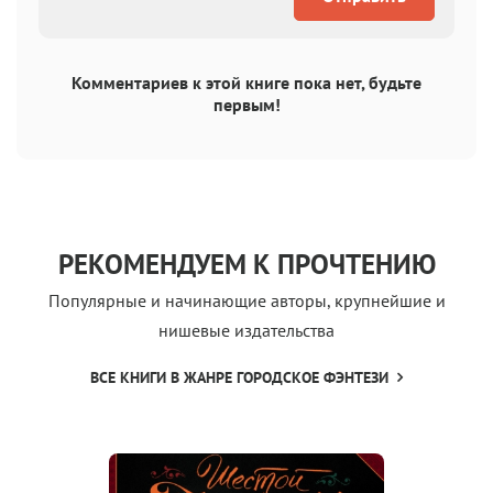
Комментариев к этой книге пока нет, будьте
первым!
РЕКОМЕНДУЕМ К ПРОЧТЕНИЮ
Популярные и начинающие авторы, крупнейшие и
нишевые издательства
ВСЕ КНИГИ В ЖАНРЕ ГОРОДСКОЕ ФЭНТЕЗИ