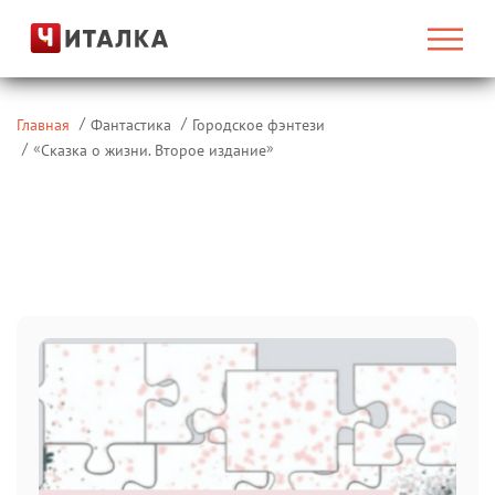
Главная
Фантастика
Городское фэнтези
«
»
Сказка о жизни. Второе издание