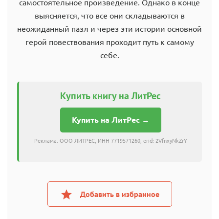
самостоятельное произведение. Однако в конце
выясняется, что все они складываются в
неожиданный пазл и через эти истории основной
герой повествования проходит путь к самому
себе.
Купить книгу на ЛитРес
Купить на ЛитРес →
Реклама. ООО ЛИТРЕС, ИНН 7719571260, erid: 2VfnxyNkZrY
Добавить в избранное