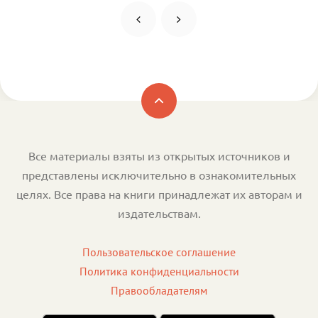
Все материалы взяты из открытых источников и
представлены исключительно в ознакомительных
целях. Все права на книги принадлежат их авторам и
издательствам.
Пользовательское соглашение
Политика конфиденциальности
Правообладателям