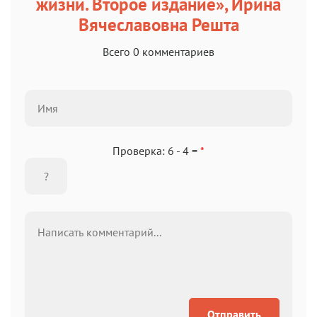
жизни. Второе издание», Ирина
Вячеславовна Решта
Всего 0 комментариев
Проверка: 6 - 4 =
*
Отправить