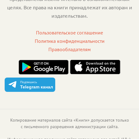
целях. Все права на книги принадлежат их авторам и
издательствам.
Пользовательское соглашение
Политика конфиденциальности
Правообладателям
Подпишись
Telegram канал
Копирование материалов сайта «Книги» допускается только
с письменного разрешения администрации сайта.