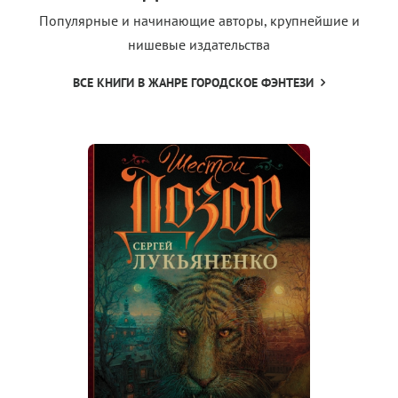
Популярные и начинающие авторы, крупнейшие и
нишевые издательства
ВСЕ КНИГИ В ЖАНРЕ ГОРОДСКОЕ ФЭНТЕЗИ