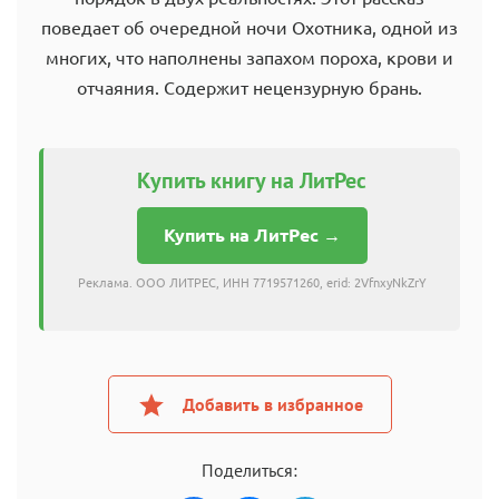
поведает об очередной ночи Охотника, одной из
многих, что наполнены запахом пороха, крови и
отчаяния. Содержит нецензурную брань.
Купить книгу на ЛитРес
Купить на ЛитРес →
Реклама. ООО ЛИТРЕС, ИНН 7719571260, erid: 2VfnxyNkZrY
Добавить в избранное
Поделиться: