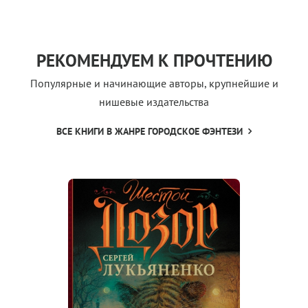
РЕКОМЕНДУЕМ К ПРОЧТЕНИЮ
Популярные и начинающие авторы, крупнейшие и
нишевые издательства
ВСЕ КНИГИ В ЖАНРЕ ГОРОДСКОЕ ФЭНТЕЗИ