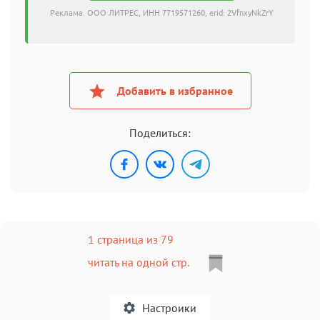
Реклама. ООО ЛИТРЕС, ИНН 7719571260, erid: 2VfnxyNkZrY
Добавить в избранное
Поделиться:
1 страница из 79
читать на одной стр.
Настроики