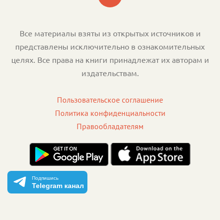
Все материалы взяты из открытых источников и
представлены исключительно в ознакомительных
целях. Все права на книги принадлежат их авторам и
издательствам.
Пользовательское соглашение
Политика конфиденциальности
Правообладателям
Подпишись
Telegram канал