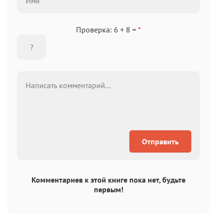
Проверка: 6 + 8 =
*
Отправить
Комментариев к этой книге пока нет, будьте
первым!