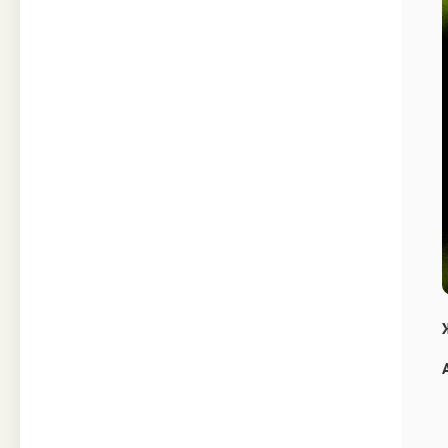
Техника
Прочее