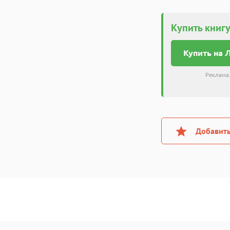
Купить книгу
Купить на 
Реклама.
Добавить