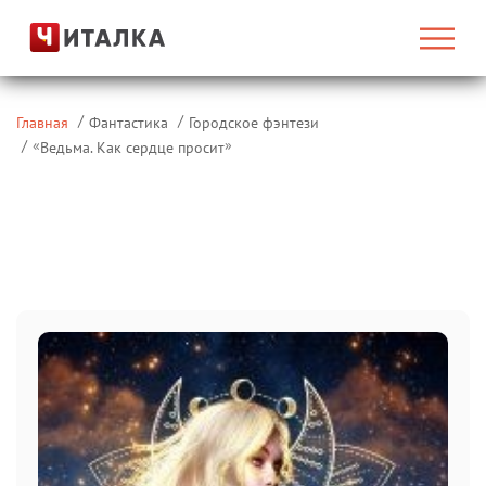
Главная
Фантастика
Городское фэнтези
«
»
Ведьма. Как сердце просит