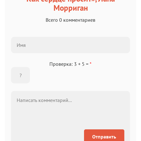
Морриган
Всего 0 комментариев
Проверка: 3 + 5 =
*
Отправить