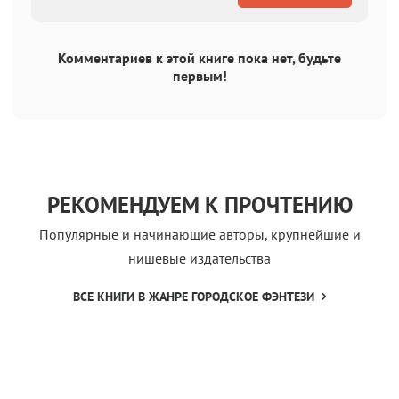
Комментариев к этой книге пока нет, будьте
первым!
РЕКОМЕНДУЕМ К ПРОЧТЕНИЮ
Популярные и начинающие авторы, крупнейшие и
нишевые издательства
ВСЕ КНИГИ В ЖАНРЕ ГОРОДСКОЕ ФЭНТЕЗИ