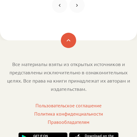
Все материалы взяты из открытых источников и
представлены исключительно в ознакомительных
целях. Все права на книги принадлежат их авторам и
издательствам.
Пользовательское соглашение
Политика конфиденциальности
Правообладателям