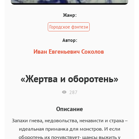
Жанр:
Городское фэнтези
Автор:
Иван Евгеньевич Соколов
«Жертва и оборотень»
287
Описание
Запахи гнева, недовольства, ненависти и страха –
идеальная приманка для монстров. И если
оборотень их почувствует- шансы выжить у