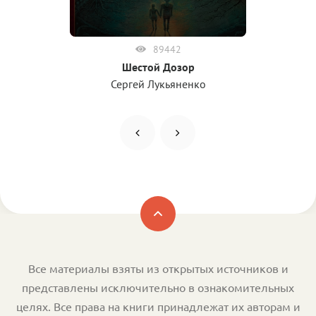
89442
Шестой Дозор
Сергей Лукьяненко
Все материалы взяты из открытых источников и
представлены исключительно в ознакомительных
целях. Все права на книги принадлежат их авторам и