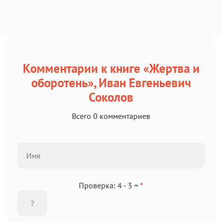
Комментарии к книге «Жертва и
оборотень», Иван Евгеньевич
Соколов
Всего 0 комментариев
Проверка: 4 - 3 =
*