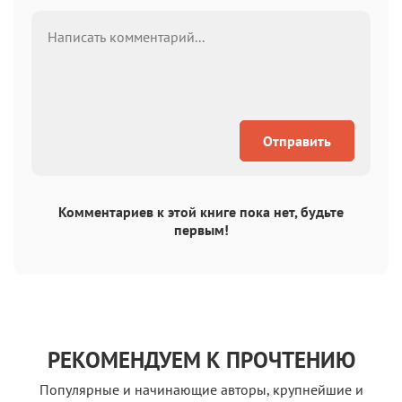
Отправить
Комментариев к этой книге пока нет, будьте
первым!
РЕКОМЕНДУЕМ К ПРОЧТЕНИЮ
Популярные и начинающие авторы, крупнейшие и