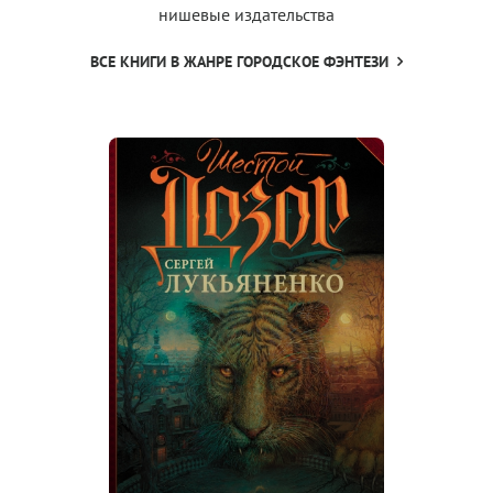
нишевые издательства
ВСЕ КНИГИ В ЖАНРЕ ГОРОДСКОЕ ФЭНТЕЗИ