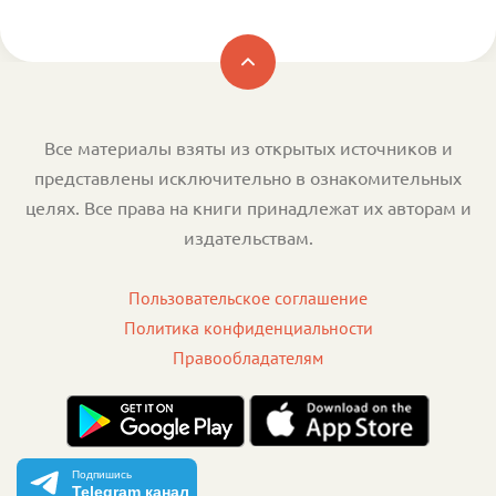
Все материалы взяты из открытых источников и
представлены исключительно в ознакомительных
целях. Все права на книги принадлежат их авторам и
издательствам.
Пользовательское соглашение
Политика конфиденциальности
Правообладателям
Подпишись
Telegram канал