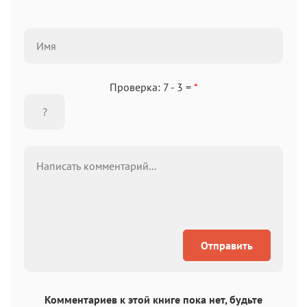
Проверка: 7 - 3 =
*
Отправить
Комментариев к этой книге пока нет, будьте