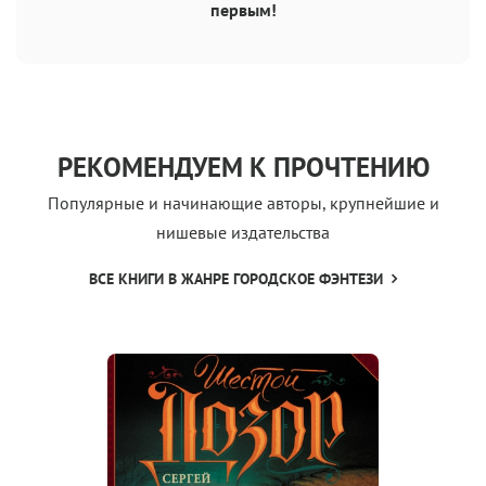
первым!
РЕКОМЕНДУЕМ К ПРОЧТЕНИЮ
Популярные и начинающие авторы, крупнейшие и
нишевые издательства
ВСЕ КНИГИ В ЖАНРЕ ГОРОДСКОЕ ФЭНТЕЗИ