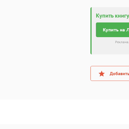
Купить книгу
Купить на 
Реклама.
Добавить