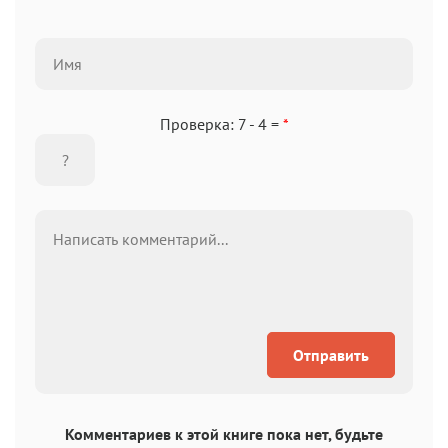
Проверка: 7 - 4 =
*
Отправить
Комментариев к этой книге пока нет, будьте