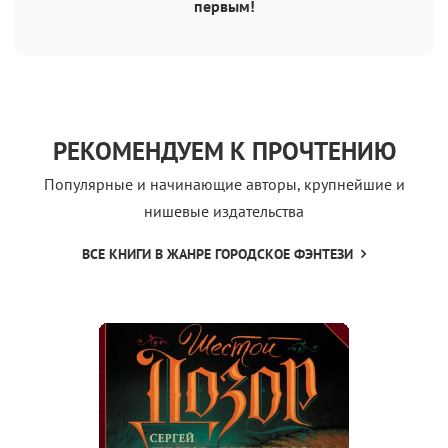
первым!
РЕКОМЕНДУЕМ К ПРОЧТЕНИЮ
Популярные и начинающие авторы, крупнейшие и
нишевые издательства
ВСЕ КНИГИ В ЖАНРЕ ГОРОДСКОЕ ФЭНТЕЗИ