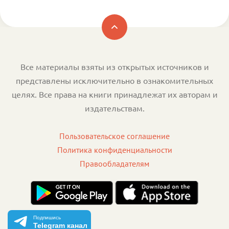
Все материалы взяты из открытых источников и
представлены исключительно в ознакомительных
целях. Все права на книги принадлежат их авторам и
издательствам.
Пользовательское соглашение
Политика конфиденциальности
Правообладателям
Подпишись
Telegram канал