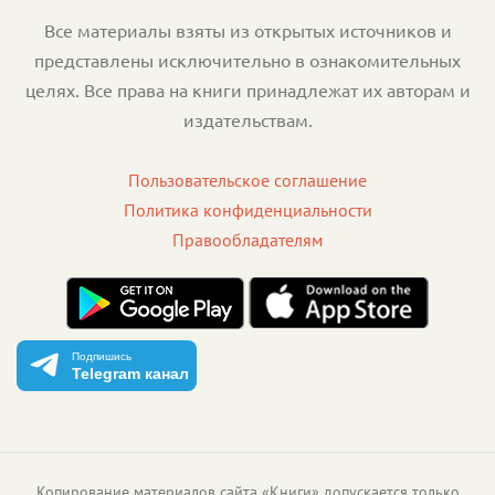
Все материалы взяты из открытых источников и
представлены исключительно в ознакомительных
целях. Все права на книги принадлежат их авторам и
издательствам.
Пользовательское соглашение
Политика конфиденциальности
Правообладателям
Подпишись
Telegram канал
Копирование материалов сайта «Книги» допускается только