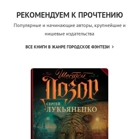
РЕКОМЕНДУЕМ К ПРОЧТЕНИЮ
Популярные и начинающие авторы, крупнейшие и
нишевые издательства
ВСЕ КНИГИ В ЖАНРЕ ГОРОДСКОЕ ФЭНТЕЗИ