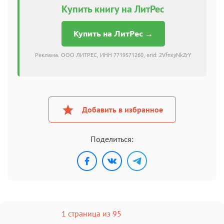
Купить книгу на ЛитРес
Купить на ЛитРес →
Реклама. ООО ЛИТРЕС, ИНН 7719571260, erid: 2VfnxyNkZrY
Добавить в избранное
Поделиться:
1 страница из 95