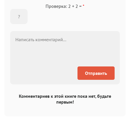
Проверка: 2 + 2 =
*
Отправить
Комментариев к этой книге пока нет, будьте
первым!