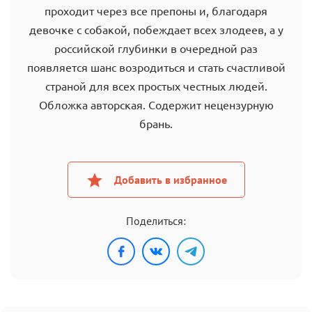
проходит через все препоны и, благодаря
девочке с собакой, побеждает всех злодеев, а у
российской глубинки в очередной раз
появляется шанс возродиться и стать счастливой
страной для всех простых честных людей.
Обложка авторская. Содержит нецензурную
брань.
Добавить в избранное
Поделиться: