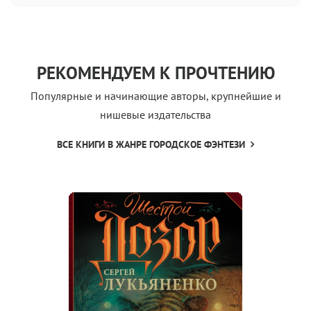
РЕКОМЕНДУЕМ К ПРОЧТЕНИЮ
Популярные и начинающие авторы, крупнейшие и
нишевые издательства
ВСЕ КНИГИ В ЖАНРЕ ГОРОДСКОЕ ФЭНТЕЗИ