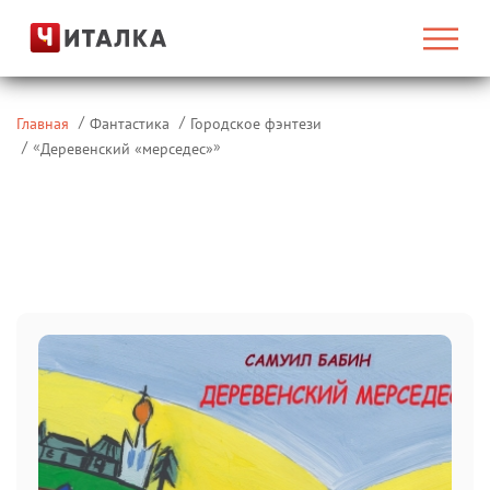
Главная
Фантастика
Городское фэнтези
«
»
Деревенский «мерседес»