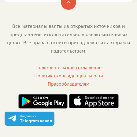
Все материалы взяты из открытых источников и
представлены исключительно в ознакомительных
целях. Все права на книги принадлежат их авторам и
издательствам.
Пользовательское соглашение
Политика конфиденциальности
Правообладателям
Подпишись
Telegram канал