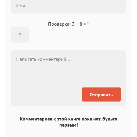
Проверка: 3 + 8 =
*
Отправить
Комментариев к этой книге пока нет, будьте
первым!