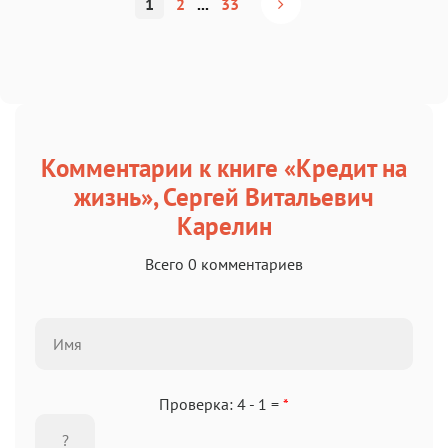
1
2
...
33
Комментарии к книге «Кредит на
жизнь», Сергей Витальевич
Карелин
Всего 0 комментариев
Проверка: 4 - 1 =
*