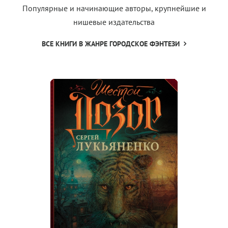
Популярные и начинающие авторы, крупнейшие и
нишевые издательства
ВСЕ КНИГИ В ЖАНРЕ ГОРОДСКОЕ ФЭНТЕЗИ