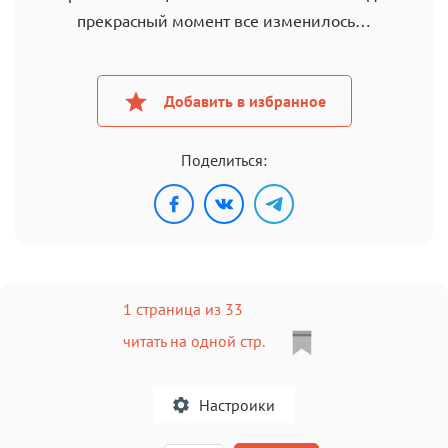
прекрасный момент все изменилось…
Добавить в избранное
Поделиться:
1 страница из 33
читать на одной стр.
Настроики
A