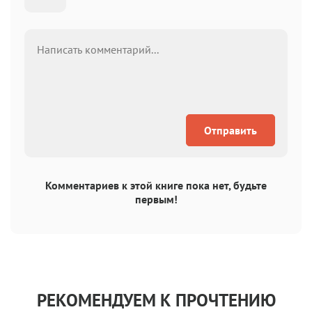
Отправить
Комментариев к этой книге пока нет, будьте
первым!
РЕКОМЕНДУЕМ К ПРОЧТЕНИЮ