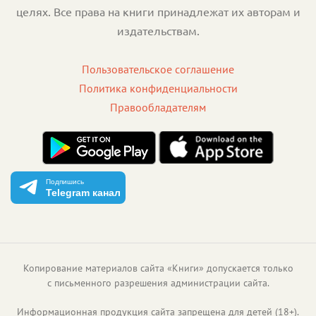
целях. Все права на книги принадлежат их авторам и
издательствам.
Пользовательское соглашение
Политика конфиденциальности
Правообладателям
Подпишись
Telegram канал
Копирование материалов сайта «Книги» допускается только
с письменного разрешения администрации сайта.
Информационная продукция сайта запрещена для детей (18+).