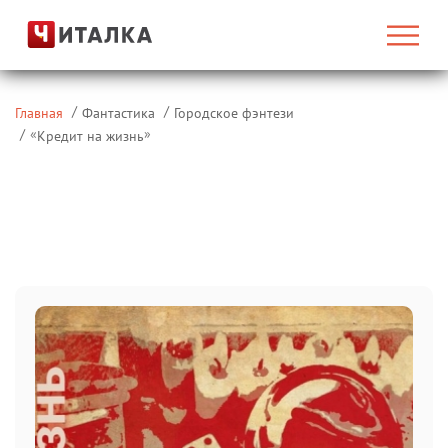
Главная
Фантастика
Городское фэнтези
«
»
Кредит на жизнь