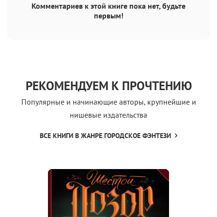
Комментариев к этой книге пока нет, будьте
первым!
РЕКОМЕНДУЕМ К ПРОЧТЕНИЮ
Популярные и начинающие авторы, крупнейшие и
нишевые издательства
ВСЕ КНИГИ В ЖАНРЕ ГОРОДСКОЕ ФЭНТЕЗИ