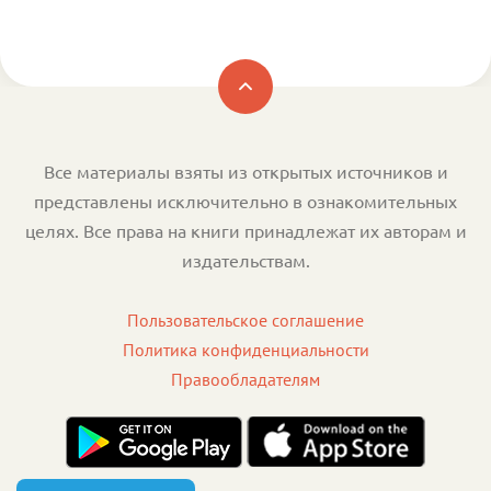
Все материалы взяты из открытых источников и
представлены исключительно в ознакомительных
целях. Все права на книги принадлежат их авторам и
издательствам.
Пользовательское соглашение
Политика конфиденциальности
Правообладателям