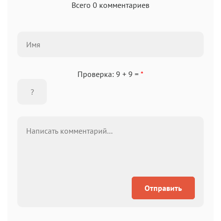
Всего 0 комментариев
Проверка: 9 + 9 =
*
Отправить