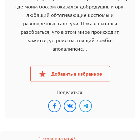
где моим боссом оказался добродушный орк,
любящий обтягивающие костюмы и
разноцветные галстуки. Пока я пытался
разобраться, что в этом мире происходит,
кажется, устроил настоящий зомби-
апокалипсис…
Добавить в избранное
Поделиться:
1 страница из 45