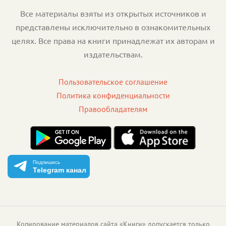
Все материалы взяты из открытых источников и
представлены исключительно в ознакомительных
целях. Все права на книги принадлежат их авторам и
издательствам.
Пользовательское соглашение
Политика конфиденциальности
Правообладателям
Подпишись
Telegram канал
Копирование материалов сайта «Книги» допускается только