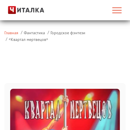
Главная
Фантастика
Городское фэнтези
«
»
Квартал мертвецов