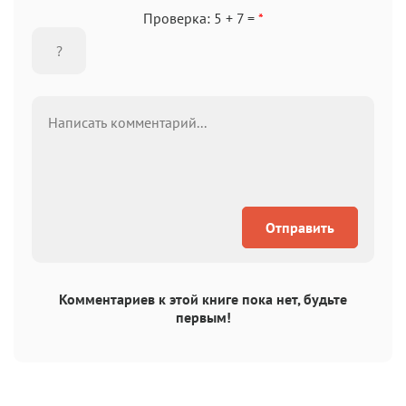
Проверка: 5 + 7 =
*
Отправить
Комментариев к этой книге пока нет, будьте
первым!