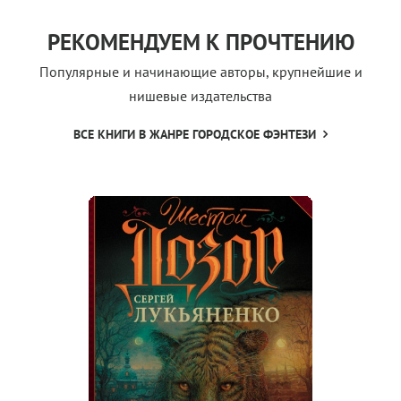
РЕКОМЕНДУЕМ К ПРОЧТЕНИЮ
Популярные и начинающие авторы, крупнейшие и
нишевые издательства
ВСЕ КНИГИ В ЖАНРЕ ГОРОДСКОЕ ФЭНТЕЗИ