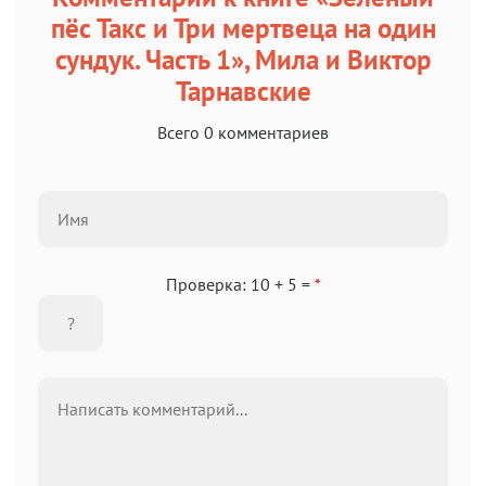
пёс Такс и Три мертвеца на один
сундук. Часть 1», Мила и Виктор
Тарнавские
Всего 0 комментариев
Проверка: 10 + 5 =
*