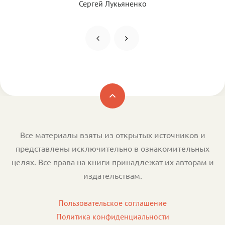
Сергей Лукьяненко
Все материалы взяты из открытых источников и
представлены исключительно в ознакомительных
целях. Все права на книги принадлежат их авторам и
издательствам.
Пользовательское соглашение
Политика конфиденциальности