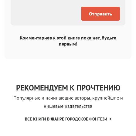
Отправить
Комментариев к этой книге пока нет, будьте
первым!
РЕКОМЕНДУЕМ К ПРОЧТЕНИЮ
Популярные и начинающие авторы, крупнейшие и
нишевые издательства
ВСЕ КНИГИ В ЖАНРЕ ГОРОДСКОЕ ФЭНТЕЗИ