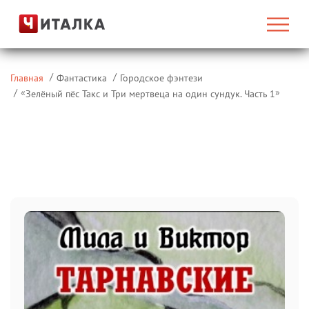
Главная
Фантастика
Городское фэнтези
«
»
Зелёный пёс Такс и Три мертвеца на один сундук. Часть 1