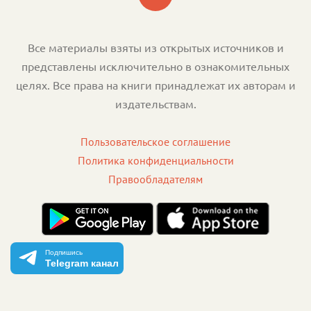
Все материалы взяты из открытых источников и
представлены исключительно в ознакомительных
целях. Все права на книги принадлежат их авторам и
издательствам.
Пользовательское соглашение
Политика конфиденциальности
Правообладателям
Подпишись
Telegram канал