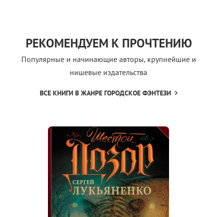
РЕКОМЕНДУЕМ К ПРОЧТЕНИЮ
Популярные и начинающие авторы, крупнейшие и
нишевые издательства
ВСЕ КНИГИ В ЖАНРЕ ГОРОДСКОЕ ФЭНТЕЗИ