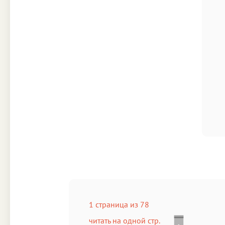
1 страница из 78
читать на одной стр.