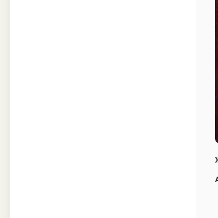
Техника
Прочее