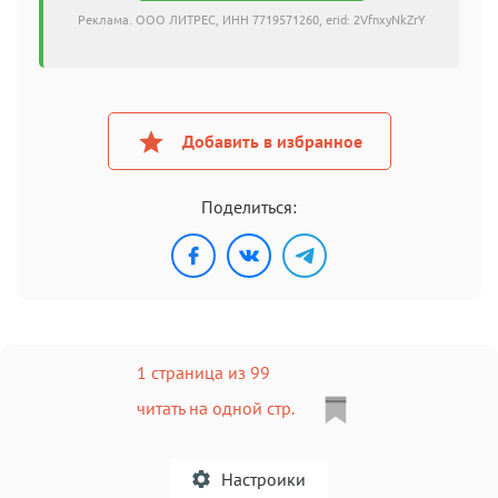
Реклама. ООО ЛИТРЕС, ИНН 7719571260, erid: 2VfnxyNkZrY
Добавить в избранное
Поделиться:
1 страница из 99
читать на одной стр.
Настроики