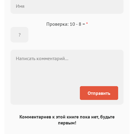
Проверка: 10 - 8 =
*
Отправить
Комментариев к этой книге пока нет, будьте
первым!