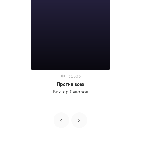
31503
Против всех
Виктор Суворов