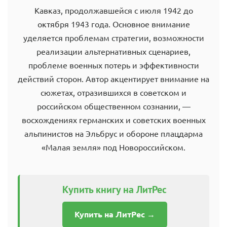
Кавказ, продолжавшейся с июля 1942 до
октября 1943 года. Основное внимание
уделяется проблемам стратегии, возможности
реализации альтернативных сценариев,
проблеме военных потерь и эффективности
действий сторон. Автор акцентирует внимание на
сюжетах, отразившихся в советском и
российском общественном сознании, —
восхождениях германских и советских военных
альпинистов на Эльбрус и обороне плацдарма
«Малая земля» под Новороссийском.
Купить книгу на ЛитРес
Купить на ЛитРес →