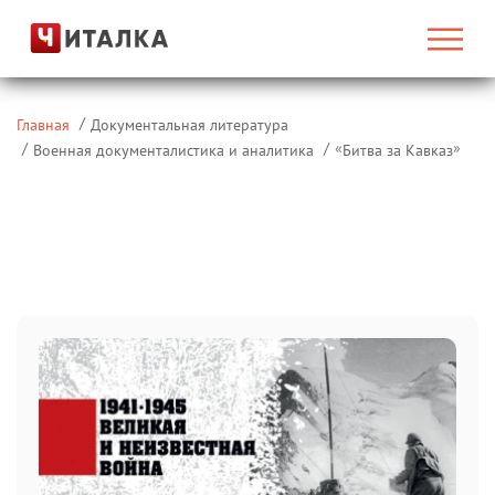
Главная
Документальная литература
«
»
Военная документалистика и аналитика
Битва за Кавказ