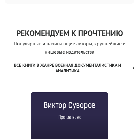
РЕКОМЕНДУЕМ К ПРОЧТЕНИЮ
Популярные и начинающие авторы, крупнейшие и
нишевые издательства
ВСЕ КНИГИ В ЖАНРЕ ВОЕННАЯ ДОКУМЕНТАЛИСТИКА И
АНАЛИТИКА
Виктор Суворов
Против всех