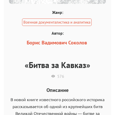
Жанр:
Военная документалистика и аналитика
Автор:
Борис Вадимович Соколов
«Битва за Кавказ»
576
Описание
В новой книге известного российского историка
рассказывается об одной из крупнейших битв
Великой Отечественной войны — битве за