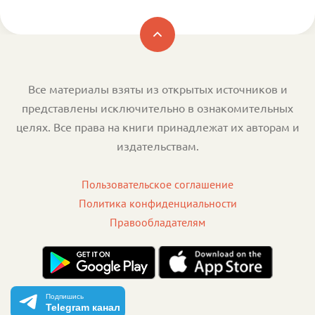
Все материалы взяты из открытых источников и
представлены исключительно в ознакомительных
целях. Все права на книги принадлежат их авторам и
издательствам.
Пользовательское соглашение
Политика конфиденциальности
Правообладателям
Подпишись
Telegram канал