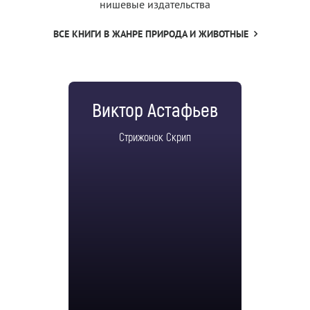
нишевые издательства
ВСЕ КНИГИ В ЖАНРЕ ПРИРОДА И ЖИВОТНЫЕ
Виктор Астафьев
Стрижонок Скрип