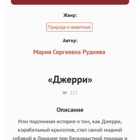
Жанр:
Природа и животные
Автор:
Мария Сергеевна Руднева
«Джерри»
277
Описание
Или подлинная история о том, как Джерри,
корабельный крысолов, стал самой модной
собакой в Лондоне при бескорыстной помощи и