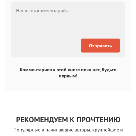
Отправить
Комментариев к этой книге пока нет, будьте
первым!
РЕКОМЕНДУЕМ К ПРОЧТЕНИЮ
Популярные и начинающие авторы, крупнейшие и