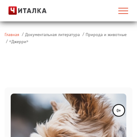
Главная
Документальная литература
Природа и животные
«
»
Джерри