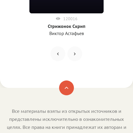
120016
Стрижонок Скрип
Виктор Астафьев
Все материалы взяты из открытых источников и
представлены исключительно в ознакомительных
целях. Все права на книги принадлежат их авторам и