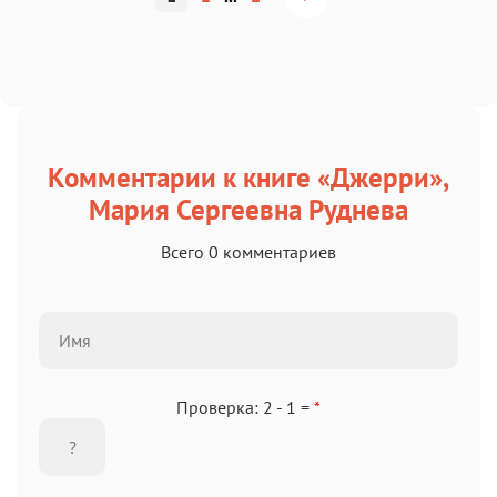
Комментарии к книге «Джерри»,
Мария Сергеевна Руднева
Всего 0 комментариев
Проверка: 2 - 1 =
*