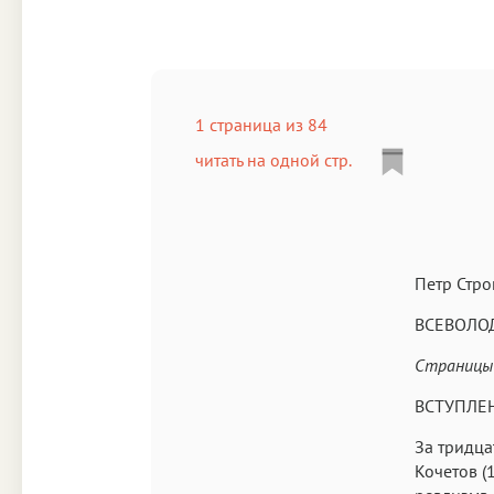
1 страница из 84
читать на одной стр.
Петр Стро
ВСЕВОЛО
Страницы 
ВСТУПЛЕ
За тридца
Кочетов (