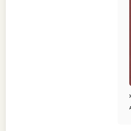
Техника
Прочее