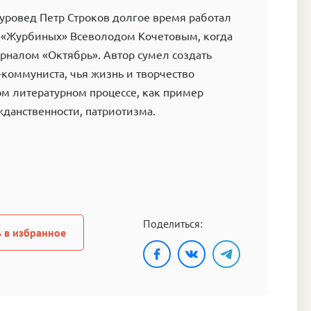
уровед Петр Строков долгое время работал
м «Журбиных» Всеволодом Кочетовым, когда
рналом «Октябрь». Автор сумел создать
коммуниста, чья жизнь и творчество
м литературном процессе, как пример
жданственности, патриотизма.
Поделиться:
 в избранное