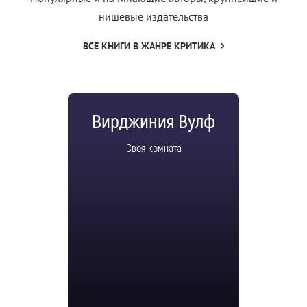
нишевые издательства
ВСЕ КНИГИ В ЖАНРЕ КРИТИКА
Вирджиния Вулф
Своя комната