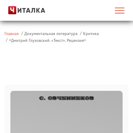
Главная
Документальная литература
Критика
«
»
Дмитрий Глуховский. «Текст». Рецензия