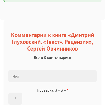
Комментарии к книге «Дмитрий
Глуховский. «Текст». Рецензия»,
Сергей Овчинников
Всего 0 комментариев
Проверка: 3 + 3 =
*