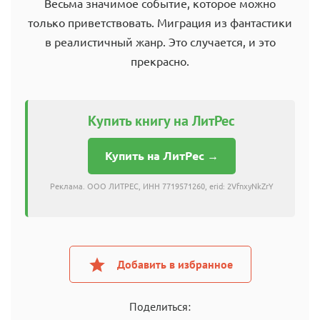
Весьма значимое событие, которое можно
только приветствовать. Миграция из фантастики
в реалистичный жанр. Это случается, и это
прекрасно.
Купить книгу на ЛитРес
Купить на ЛитРес →
Реклама. ООО ЛИТРЕС, ИНН 7719571260, erid: 2VfnxyNkZrY
Добавить в избранное
Поделиться: