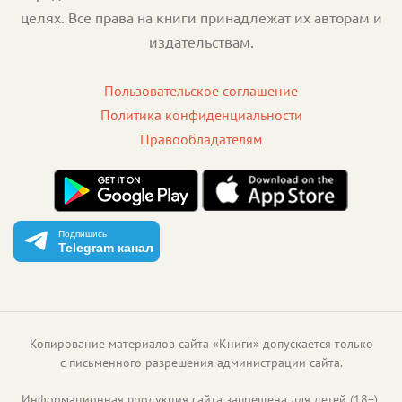
целях. Все права на книги принадлежат их авторам и
издательствам.
Пользовательское соглашение
Политика конфиденциальности
Правообладателям
Подпишись
Telegram канал
Копирование материалов сайта «Книги» допускается только
с письменного разрешения администрации сайта.
Информационная продукция сайта запрещена для детей (18+).