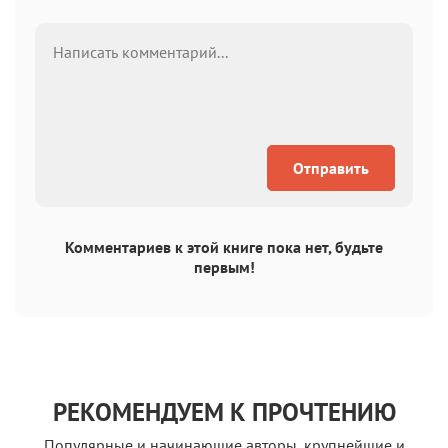
Отправить
Комментариев к этой книге пока нет, будьте
первым!
РЕКОМЕНДУЕМ К ПРОЧТЕНИЮ
Популярные и начинающие авторы, крупнейшие и