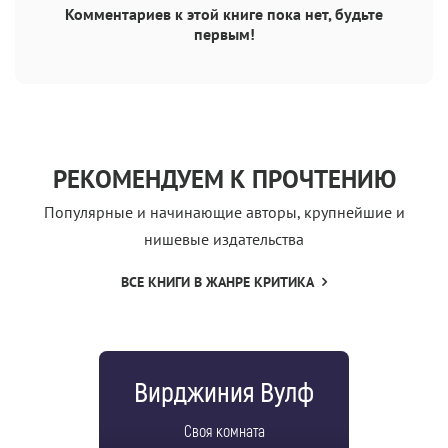
Комментариев к этой книге пока нет, будьте
первым!
РЕКОМЕНДУЕМ К ПРОЧТЕНИЮ
Популярные и начинающие авторы, крупнейшие и
нишевые издательства
ВСЕ КНИГИ В ЖАНРЕ КРИТИКА
Вирджиния Вулф
Своя комната