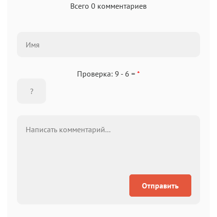
Всего 0 комментариев
Проверка: 9 - 6 =
*
Отправить