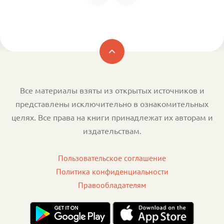
Все материалы взяты из открытых источников и
представлены исключительно в ознакомительных
целях. Все права на книги принадлежат их авторам и
издательствам.
Пользовательское соглашение
Политика конфиденциальности
Правообладателям