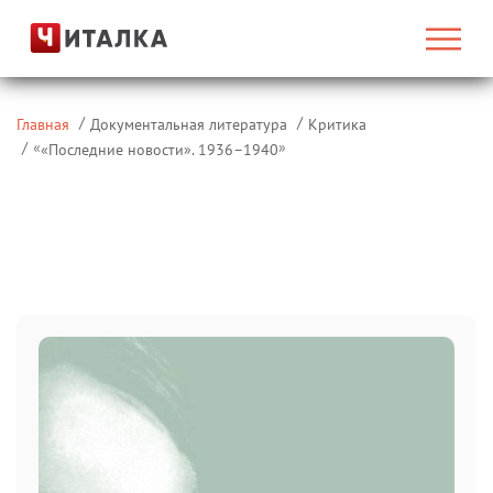
Главная
Документальная литература
Критика
«
»
«Последние новости». 1936–1940