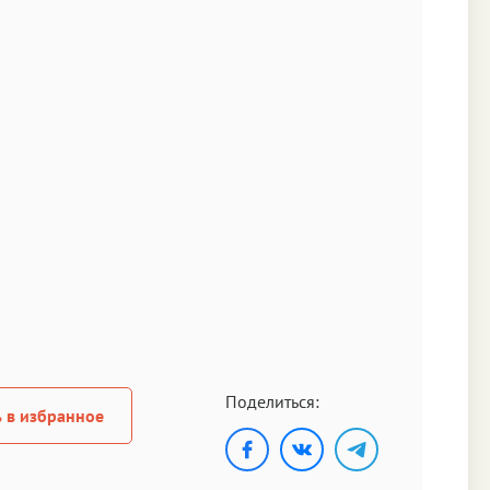
Поделиться:
 в избранное