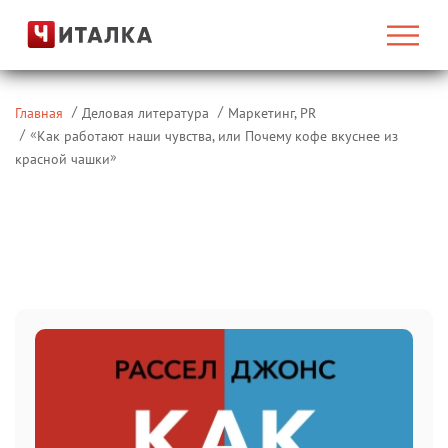
Главная
Деловая литература
Маркетинг, PR
«
Как работают наши чувства, или Почему кофе вкуснее из
»
красной чашки