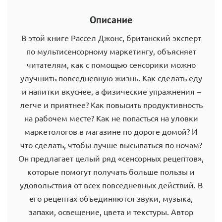
Описание
В этой книге Рассел Джонс, британский эксперт
по мультисенсорному маркетингу, объясняет
читателям, как с помощью сенсорики можно
улучшить повседневную жизнь. Как сделать еду
и напитки вкуснее, а физические упражнения –
легче и приятнее? Как повысить продуктивность
на рабочем месте? Как не попасться на уловки
маркетологов в магазине по дороге домой? И
что сделать, чтобы лучше высыпаться по ночам?
Он предлагает целый ряд «сенсорных рецептов»,
которые помогут получать больше пользы и
удовольствия от всех повседневных действий. В
его рецептах объединяются звуки, музыка,
запахи, освещение, цвета и текстуры. Автор