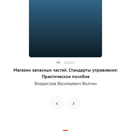
36665
Магазин запасных частей. Стандарты управления:
Практическое пособие
Владислав Васильевич Волгин