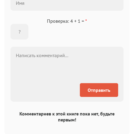
Проверка: 4 + 1 =
*
Отправить
Комментариев к этой книге пока нет, будьте
первым!