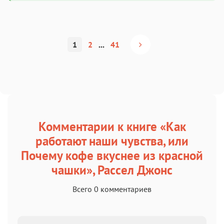
1
2
...
41
Комментарии к книге «Как
работают наши чувства, или
Почему кофе вкуснее из красной
чашки», Рассел Джонс
Всего 0 комментариев