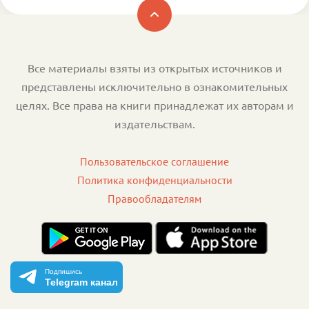
Все материалы взяты из открытых источников и
представлены исключительно в ознакомительных
целях. Все права на книги принадлежат их авторам и
издательствам.
Пользовательское соглашение
Политика конфиденциальности
Правообладателям
Подпишись
Telegram канал