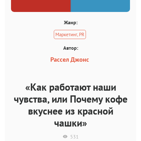
Жанр:
Маркетинг, PR
Автор:
Рассел Джонс
«Как работают наши
чувства, или Почему кофе
вкуснее из красной
чашки»
531