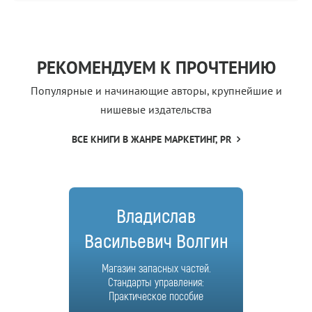
РЕКОМЕНДУЕМ К ПРОЧТЕНИЮ
Популярные и начинающие авторы, крупнейшие и
нишевые издательства
ВСЕ КНИГИ В ЖАНРЕ МАРКЕТИНГ, PR
Владислав
Васильевич Волгин
Магазин запасных частей.
Стандарты управления:
Практическое пособие