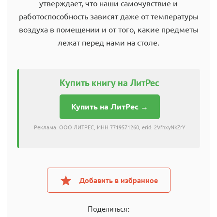
утверждает, что наши самочувствие и
работоспособность зависят даже от температуры
воздуха в помещении и от того, какие предметы
лежат перед нами на столе.
Купить книгу на ЛитРес
Купить на ЛитРес →
Реклама. ООО ЛИТРЕС, ИНН 7719571260, erid: 2VfnxyNkZrY
Добавить в избранное
Поделиться: