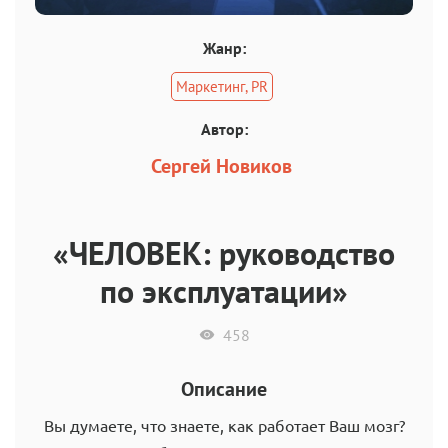
Жанр:
Маркетинг, PR
Автор:
Сергей Новиков
«ЧЕЛОВЕК: руководство
по эксплуатации»
458
Описание
Вы думаете, что знаете, как работает Ваш мозг?