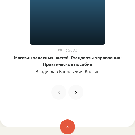
36693
Магазин запасных частей. Стандарты управления:
Практическое пособие
Владислав Васильевич Волгин