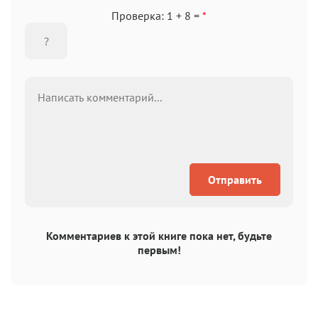
Проверка: 1 + 8 =
*
Отправить
Комментариев к этой книге пока нет, будьте
первым!