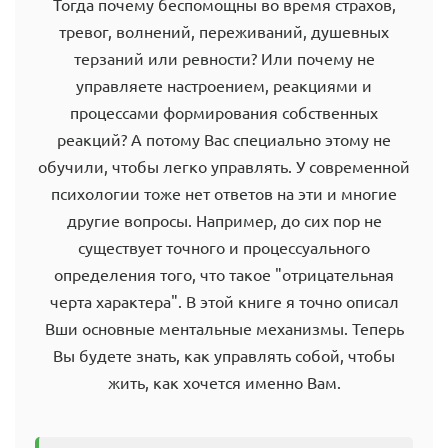
Тогда почему беспомощны во время страхов,
тревог, волнений, переживаний, душевных
терзаний или ревности? Или почему не
управляете настроением, реакциями и
процессами формирования собственных
реакций? А потому Вас специально этому не
обучили, чтобы легко управлять. У современной
психологии тоже нет ответов на эти и многие
другие вопросы. Например, до сих пор не
существует точного и процессуального
определения того, что такое "отрицательная
черта характера". В этой книге я точно описал
Вши основные ментальные механизмы. Теперь
Вы будете знать, как управлять собой, чтобы
жить, как хочется именно Вам.