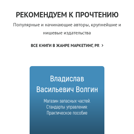
РЕКОМЕНДУЕМ К ПРОЧТЕНИЮ
Популярные и начинающие авторы, крупнейшие и
нишевые издательства
ВСЕ КНИГИ В ЖАНРЕ МАРКЕТИНГ, PR
Владислав
Васильевич Волгин
Магазин запасных частей.
Стандарты управления:
Практическое пособие