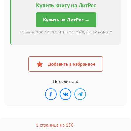
Купить книгу на ЛитРес
Купить на ЛитРес →
Реклама. ООО ЛИТРЕС, ИНН 7719571260, erid: 2VfnxyNkZrY
Добавить в избранное
Поделиться:
1 страница из 158