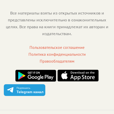
Все материалы взяты из открытых источников и
представлены исключительно в ознакомительных
целях. Все права на книги принадлежат их авторам и
издательствам.
Пользовательское соглашение
Политика конфиденциальности
Правообладателям
Подпишись
Telegram канал