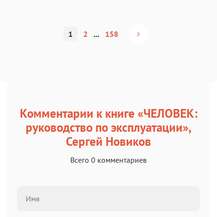
1
2
...
158
Комментарии к книге «ЧЕЛОВЕК:
руководство по эксплуатации»,
Сергей Новиков
Всего 0 комментариев