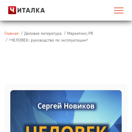
Главная
Деловая литература
Маркетинг, PR
«
»
ЧЕЛОВЕК: руководство по эксплуатации