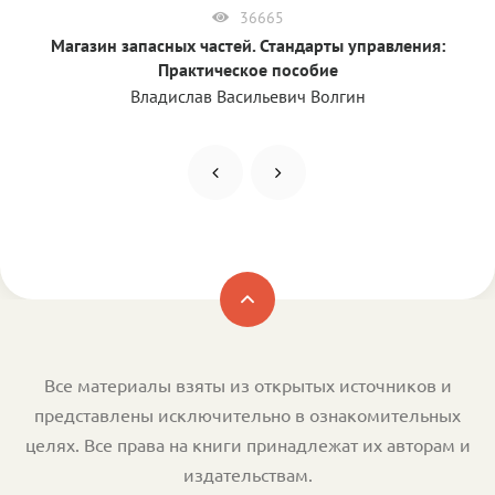
36665
Магазин запасных частей. Стандарты управления:
Практическое пособие
Владислав Васильевич Волгин
Все материалы взяты из открытых источников и
представлены исключительно в ознакомительных
целях. Все права на книги принадлежат их авторам и
издательствам.