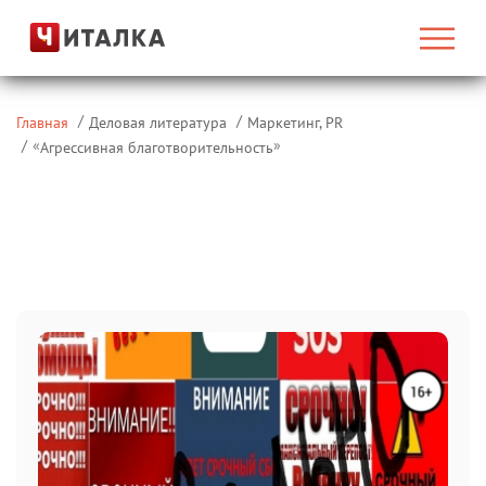
Главная
Деловая литература
Маркетинг, PR
«
»
Агрессивная благотворительность