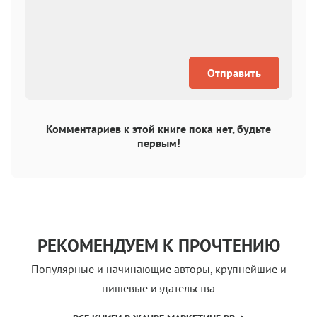
Отправить
Комментариев к этой книге пока нет, будьте
первым!
РЕКОМЕНДУЕМ К ПРОЧТЕНИЮ
Популярные и начинающие авторы, крупнейшие и
нишевые издательства