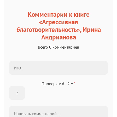
Комментарии к книге
«Агрессивная
благотворительность», Ирина
Андрианова
Всего 0 комментариев
Проверка: 6 - 2 =
*