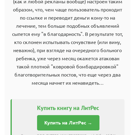
(как и любой рекламы вообще) настроен таким
образом, что, чем чаще пользователь проходит
по ссылке и переводит деньги кому-то на
лечение, тем больше подобных объявлений
сыпется ему "в благодарность". В результате тот,
кто склонен испытывать сочувствие (или вину,
неважно), при взгляде на очередного больного
ребенка, уже через месяц окажется атакован
такой плотной "ковровой бомбардировкой"
благотворительных постов, что еще через два
месяца начнет их ненавидеть…
Купить книгу на ЛитРес
Купить на ЛитРес →