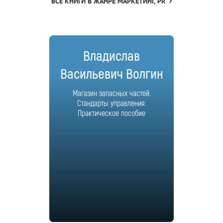
ВСЕ КНИГИ В ЖАНРЕ МАРКЕТИНГ, PR
Владислав
Васильевич Волгин
Магазин запасных частей.
Стандарты управления:
Практическое пособие