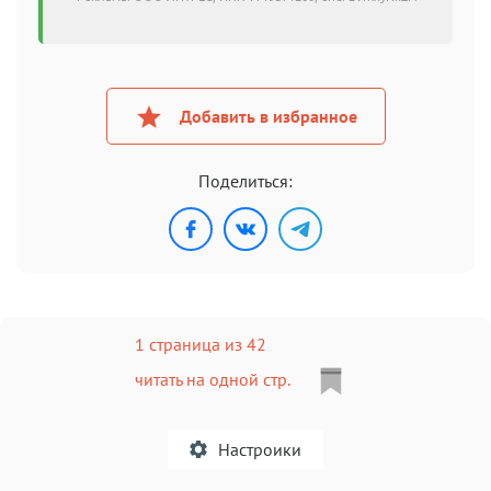
Добавить в избранное
Поделиться:
1 страница из 42
читать на одной стр.
Настроики