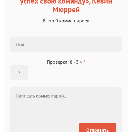
успех свою команду», Кевин
Мюррей
Всего 0 комментариев
Проверка: 8 - 3 =
*
Отправить