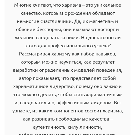
Многие считают, что харизма – это уникальное
качество, которым с рождения обладают
немногие счастливчики. Да, их магнетизм и
обаяние бесспорны, они вызывают восторг и
желание следовать за ними. Но достаточно ли
этого для профессионального успеха?
Рассматривая харизму как набор навыков,
которым можно научиться, как результат
выработки определенных моделей поведения,
автор показывает, что представляет собой
харизматичное лидерство, почему оно важно и
что можно сделать, чтобы стать харизматичным
и, следовательно, эффективным лидером. Вы
узнаете, из каких компонентов состоит харизма,
как развивать необходимые качества –
аутентичность, силу личности,
доброжелательность, целеустремленность,