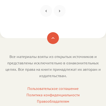
Все материалы взяты из открытых источников и
представлены исключительно в ознакомительных
целях. Все права на книги принадлежат их авторам и
издательствам.
Пользовательское соглашение
Политика конфиденциальности
Правообладателям