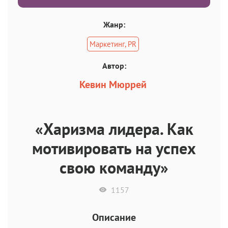
Жанр:
Маркетинг, PR
Автор:
Кевин Мюррей
«Харизма лидера. Как
мотивировать на успех
свою команду»
1157
Описание