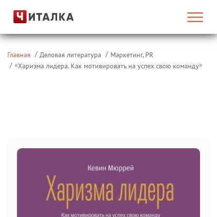
Главная
Деловая литература
Маркетинг, PR
«
»
Харизма лидера. Как мотивировать на успех свою команду