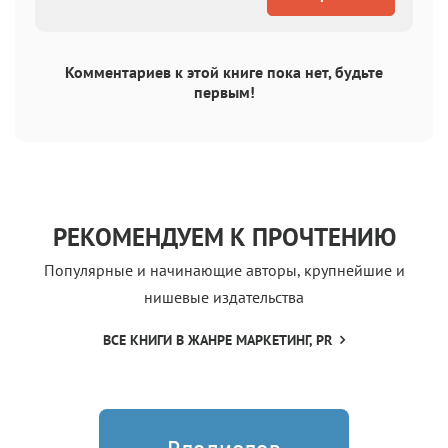
Комментариев к этой книге пока нет, будьте
первым!
РЕКОМЕНДУЕМ К ПРОЧТЕНИЮ
Популярные и начинающие авторы, крупнейшие и
нишевые издательства
ВСЕ КНИГИ В ЖАНРЕ МАРКЕТИНГ, PR