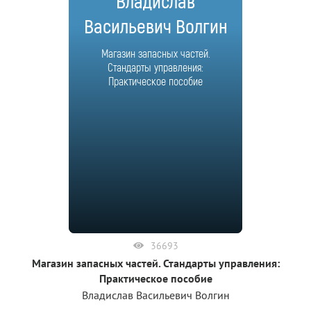
Владислав
Васильевич Волгин
Магазин запасных частей.
Стандарты управления:
Практическое пособие
36693
Магазин запасных частей. Стандарты управления:
Практическое пособие
Владислав Васильевич Волгин