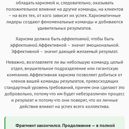
обладать харизмой и, следовательно, оказывать
положительное влияние на другие команды, на клиентов
– на всех тех, от кого зависит их успех. Харизматичные
лидеры создают феноменальные команды и добиваются
удивительных результатов.
Харизма должна быть
аффективной
, чтобы быть
эффективной
. Аффективной – значит эмоциональной.
Эффективной – значит дающей желаемый результат.
Неважно, возглавляете ли вы небольшую команду, целый
отдел, внушительное подразделение или гигантскую
компанию. Аффективная харизма позволяет добиться от
членов вашей команды результатов, превосходящих
стандартный уровень требований, причем они сделают это
добровольно, потому что им будет небезразличен процесс
и результат и потому что они поверят, что их личные
действия влияют на успех всего коллектива.
Фрагмент закончился. Продолжение — в полной