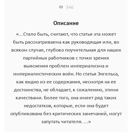
346
Описание
«…Стало быть, считают, что статья эта может
быть рассматриваема как руководящая или, во
всяком случае, глубоко поучительная для наших
партийных работников с точки зрения
выяснения проблем империализма и
империалистических войн. Но статья Энгельса,
как видно из ее содержания, несмотря на ее
достоинства, не обладает, к сожалению, этими
качествами. Более того, она имеет ряд таких
недостатков, которые, если она будет
опубликована без критических замечаний, могут
запутать читателя. …»