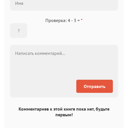
Проверка: 4 - 3 =
*
Отправить
Комментариев к этой книге пока нет, будьте
первым!