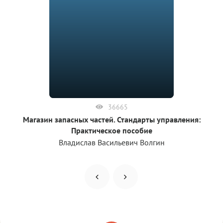
36665
Магазин запасных частей. Стандарты управления:
Практическое пособие
Владислав Васильевич Волгин