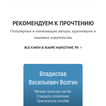
РЕКОМЕНДУЕМ К ПРОЧТЕНИЮ
Популярные и начинающие авторы, крупнейшие и
нишевые издательства
ВСЕ КНИГИ В ЖАНРЕ МАРКЕТИНГ, PR
Владислав
Васильевич Волгин
Магазин запасных частей.
Стандарты управления:
Практическое пособие