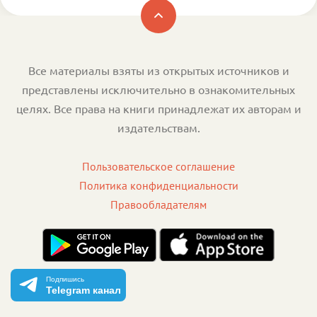
Все материалы взяты из открытых источников и
представлены исключительно в ознакомительных
целях. Все права на книги принадлежат их авторам и
издательствам.
Пользовательское соглашение
Политика конфиденциальности
Правообладателям
Подпишись
Telegram канал