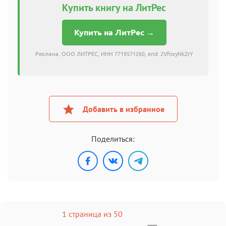
Купить книгу на ЛитРес
Купить на ЛитРес →
Реклама. ООО ЛИТРЕС, ИНН 7719571260, erid: 2VfnxyNkZrY
Добавить в избранное
Поделиться:
1 страница из 50