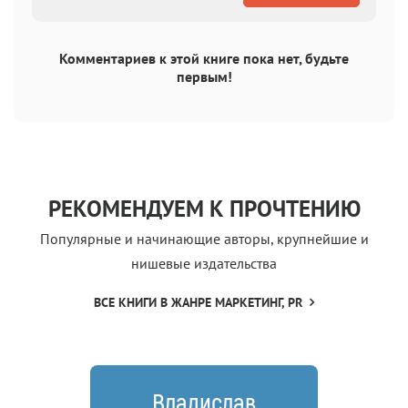
Комментариев к этой книге пока нет, будьте
первым!
РЕКОМЕНДУЕМ К ПРОЧТЕНИЮ
Популярные и начинающие авторы, крупнейшие и
нишевые издательства
ВСЕ КНИГИ В ЖАНРЕ МАРКЕТИНГ, PR
Владислав