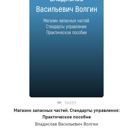
Васильевич Волгин
Магазин запасных частей.
Стандарты управления:
Практическое пособие
36693
Магазин запасных частей. Стандарты управления:
Практическое пособие
Владислав Васильевич Волгин