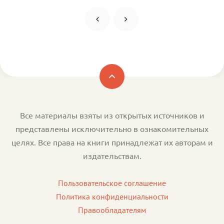
Все материалы взяты из открытых источников и
представлены исключительно в ознакомительных
целях. Все права на книги принадлежат их авторам и
издательствам.
Пользовательское соглашение
Политика конфиденциальности
Правообладателям