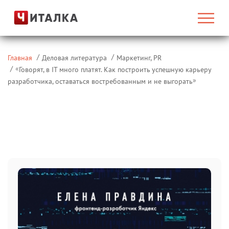
Главная
Деловая литература
Маркетинг, PR
«
Говорят, в IT много платят. Как построить успешную карьеру
»
разработчика, оставаться востребованным и не выгорать