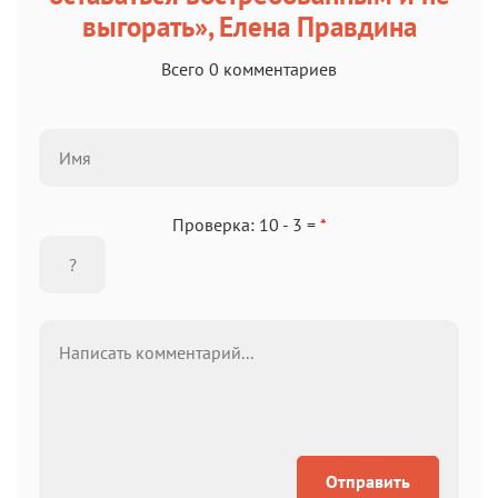
выгорать», Елена Правдина
Всего 0 комментариев
Проверка: 10 - 3 =
*
Отправить