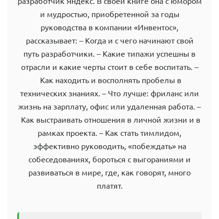
разработчик Яндекс. В своей книге она с юмором
и мудростью, приобретенной за годы
руководства в компании «Инвентос»,
рассказывает: – Когда и с чего начинают свой
путь разработчики. – Какие типажи успешны в
отрасли и какие черты стоит в себе воспитать. –
Как находить и восполнять пробелы в
технических знаниях. – Что лучше: фриланс или
жизнь на зарплату, офис или удаленная работа. –
Как выстраивать отношения в личной жизни и в
рамках проекта. – Как стать тимлидом,
эффективно руководить, «побеждать» на
собеседованиях, бороться с выгораниями и
развиваться в мире, где, как говорят, много
платят.