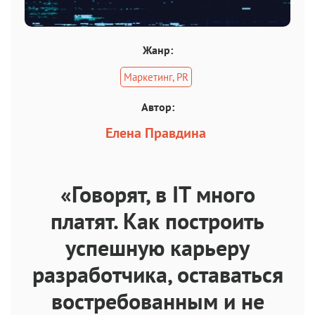
Жанр:
Маркетинг, PR
Автор:
Елена Правдина
«Говорят, в IT много
платят. Как построить
успешную карьеру
разработчика, оставаться
востребованным и не